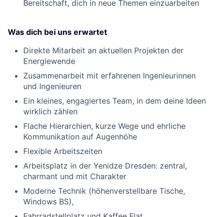
Bereitschaft, dich in neue Themen einzuarbeiten
Was dich bei uns erwartet
Direkte Mitarbeit an aktuellen Projekten der
Energiewende
Zusammenarbeit mit erfahrenen Ingenieurinnen
und Ingenieuren
Ein kleines, engagiertes Team, in dem deine Ideen
wirklich zählen
Flache Hierarchien, kurze Wege und ehrliche
Kommunikation auf Augenhöhe
Flexible Arbeitszeiten
Arbeitsplatz in der Yenidze Dresden: zentral,
charmant und mit Charakter
Moderne Technik (höhenverstellbare Tische,
Windows BS),
Fahrradstellplatz und Kaffee Flat