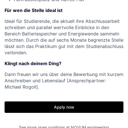
Für wen die Stelle ideal ist
Ideal für Studierende, die aktuell ihre Abschlussarbeit
schreiben und parallel wertvolle Einblicke in den
Bereich Batteriespeicher und Energiewende sammeln
möchten. Durch die auf sechs Monate begrenzte Stelle
lässt sich das Praktikum gut mit dem Studienabschluss
verbinden.
Klingt nach deinem Ding?
Dann freuen wir uns über deine Bewerbung mit kurzem
Anschreiben und Lebenslauf [Ansprechpartner:
Michael Rogoll].
Apply now
See more open positions at
NOVUM engineering