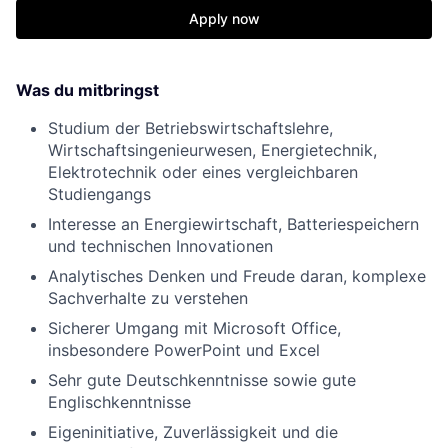
Apply now
Was du mitbringst
Studium der Betriebswirtschaftslehre,
Wirtschaftsingenieurwesen, Energietechnik,
Elektrotechnik oder eines vergleichbaren
Studiengangs
Interesse an Energiewirtschaft, Batteriespeichern
und technischen Innovationen
Analytisches Denken und Freude daran, komplexe
Sachverhalte zu verstehen
Sicherer Umgang mit Microsoft Office,
insbesondere PowerPoint und Excel
Sehr gute Deutschkenntnisse sowie gute
Englischkenntnisse
Eigeninitiative, Zuverlässigkeit und die