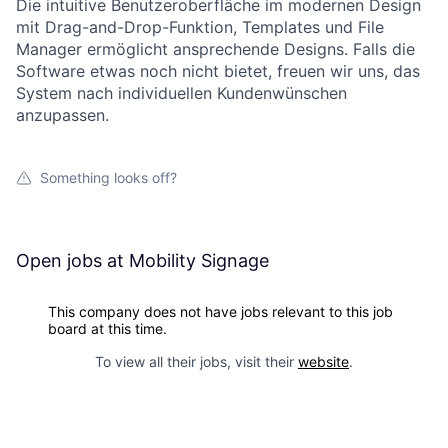
Die intuitive Benutzeroberfläche im modernen Design
mit Drag-and-Drop-Funktion, Templates und File
Manager ermöglicht ansprechende Designs. Falls die
Software etwas noch nicht bietet, freuen wir uns, das
System nach individuellen Kundenwünschen
anzupassen.
Something looks off?
Open jobs at
Mobility Signage
This company does not have jobs relevant to this job
board at this time.
To view all their jobs, visit their
website
.