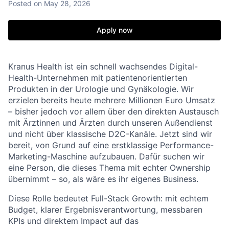
Posted
on May 28, 2026
Apply now
Kranus Health ist ein schnell wachsendes Digital-
Health-Unternehmen mit patientenorientierten
Produkten in der Urologie und Gynäkologie. Wir
erzielen bereits heute mehrere Millionen Euro Umsatz
– bisher jedoch vor allem über den direkten Austausch
mit Ärztinnen und Ärzten durch unseren Außendienst
und nicht über klassische D2C-Kanäle. Jetzt sind wir
bereit, von Grund auf eine erstklassige Performance-
Marketing-Maschine aufzubauen. Dafür suchen wir
eine Person, die dieses Thema mit echter Ownership
übernimmt – so, als wäre es ihr eigenes Business.
Diese Rolle bedeutet Full-Stack Growth: mit echtem
Budget, klarer Ergebnisverantwortung, messbaren
KPIs und direktem Impact auf das