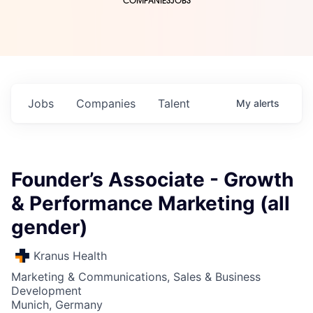
COMPANIES
JOBS
Jobs
Companies
Talent
My
alerts
Founder’s Associate - Growth
& Performance Marketing (all
gender)
Kranus Health
Marketing & Communications, Sales & Business
Development
Munich, Germany