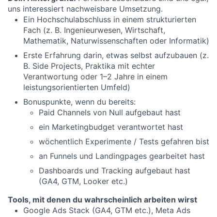
uns interessiert nachweisbare Umsetzung.
Ein Hochschulabschluss in einem strukturierten
Fach (z. B. Ingenieurwesen, Wirtschaft,
Mathematik, Naturwissenschaften oder Informatik)
Erste Erfahrung darin, etwas selbst aufzubauen (z.
B. Side Projects, Praktika mit echter
Verantwortung oder 1–2 Jahre in einem
leistungsorientierten Umfeld)
Bonuspunkte, wenn du bereits:
Paid Channels von Null aufgebaut hast
ein Marketingbudget verantwortet hast
wöchentlich Experimente / Tests gefahren bist
an Funnels und Landingpages gearbeitet hast
Dashboards und Tracking aufgebaut hast
(GA4, GTM, Looker etc.)
Tools, mit denen du wahrscheinlich arbeiten wirst
Google Ads Stack (GA4, GTM etc.), Meta Ads