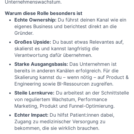
Unternehmenswachstum.
Warum diese Rolle besonders ist
Echte Ownership:
Du führst deinen Kanal wie ein
eigenes Business und berichtest direkt an die
Gründer.
Großes Upside:
Du baust etwas Relevantes auf,
skalierst es und kannst langfristig die
Verantwortung dafür übernehmen.
Starke Ausgangsbasis:
Das Unternehmen ist
bereits in anderen Kanälen erfolgreich. Für die
Skalierung kannst du – wenn nötig – auf Product &
Engineering sowie BI-Ressourcen zugreifen.
Steile Lernkurve:
Du arbeitest an der Schnittstelle
von reguliertem Wachstum, Performance
Marketing, Produkt und Funnel-Optimierung.
Echter Impact:
Du hilfst Patient:innen dabei,
Zugang zu medizinischer Versorgung zu
bekommen, die sie wirklich brauchen.