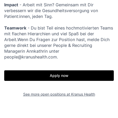
Impact
- Arbeit mit Sinn? Gemeinsam mit Dir
verbessern wir die Gesundheitsversorgung von
Patient:innen, jeden Tag.
Teamwork
- Du bist Teil eines hochmotivierten Teams
mit flachen Hierarchien und viel Spaß bei der
Arbeit.Wenn Du Fragen zur Position hast, melde Dich
gerne direkt bei unserer People & Recruiting
Managerin Annkathrin unter
people@kranushealth.com.
Apply now
See more open positions at
Kranus Health