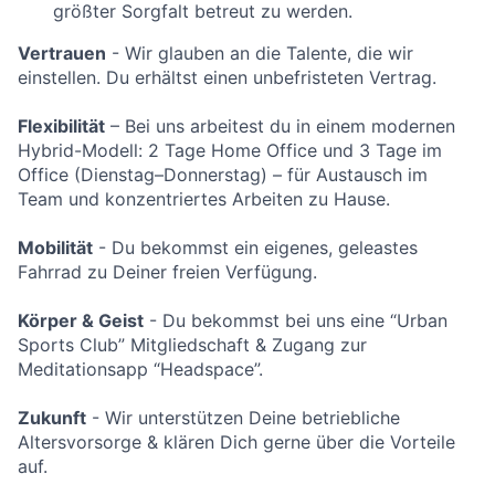
größter Sorgfalt betreut zu werden.
Vertrauen
- Wir glauben an die Talente, die wir
einstellen. Du erhältst einen unbefristeten Vertrag.
Flexibilität
–
Bei uns arbeitest du in einem modernen
Hybrid-Modell:
2 Tage Home Office
und
3 Tage im
Office (Dienstag–Donnerstag)
– für Austausch im
Team und konzentriertes Arbeiten zu Hause.
Mobilität
- Du bekommst ein eigenes, geleastes
Fahrrad zu Deiner freien Verfügung.
Körper & Geist
- Du bekommst bei uns eine “Urban
Sports Club” Mitgliedschaft & Zugang zur
Meditationsapp “Headspace”.
Zukunft
- Wir unterstützen Deine betriebliche
Altersvorsorge & klären Dich gerne über die Vorteile
auf.