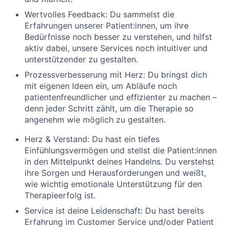
Wertvolles Feedback:
Du sammelst die
Erfahrungen unserer
Patient:innen
, um ihre
Bedürfnisse noch besser zu verstehen, und hilfst
aktiv dabei, unsere Services noch intuitiver und
unterstützender zu gestalten.
Prozessverbesserung mit Herz:
Du bringst dich
mit eigenen Ideen ein, um Abläufe noch
patientenfreundlicher und effizienter zu machen –
denn jeder Schritt zählt, um die Therapie so
angenehm wie möglich zu gestalten.
Herz & Verstand:
Du hast ein tiefes
Einfühlungsvermögen und stellst die Patient:innen
in den Mittelpunkt deines Handelns. Du verstehst
ihre Sorgen und Herausforderungen und weißt,
wie wichtig emotionale Unterstützung für den
Therapieerfolg ist.
Service ist deine Leidenschaft:
Du hast bereits
Erfahrung im Customer Service und/oder Patient