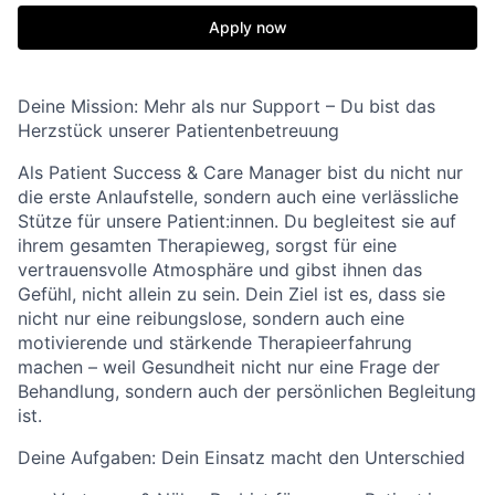
Apply now
Deine Mission: Mehr als nur Support – Du bist das
Herzstück unserer Patientenbetreuung
Als
Patient
Success
& Care Manager
bist du nicht nur
die erste Anlaufstelle, sondern auch eine verlässliche
Stütze für unsere
Patient:innen
. Du begleitest sie auf
ihrem gesamten Therapieweg, sorgst für eine
vertrauensvolle Atmosphäre und gibst ihnen das
Gefühl, nicht allein zu sein. Dein Ziel ist es, dass sie
nicht nur eine reibungslose, sondern auch eine
motivierende und stärkende Therapieerfahrung
machen – weil Gesundheit nicht nur eine Frage der
Behandlung, sondern auch der persönlichen Begleitung
ist.
Deine Aufgaben: Dein Einsatz macht den Unterschied