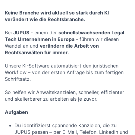
Keine Branche wird aktuell so stark durch KI
verändert wie die Rechtsbranche.
Bei
JUPUS
- einem der
schnellstwachsenden Legal
Tech Unternehmen in Europa
- führen wir diesen
Wandel an und
verändern die Arbeit von
Rechtsanwälten für immer.
Unsere KI-Software automatisiert den juristischen
Workflow – von der ersten Anfrage bis zum fertigen
Schriftsatz.
So helfen wir Anwaltskanzleien, schneller, effizienter
und skalierbarer zu arbeiten als je zuvor.
Aufgaben
Du identifizierst spannende Kanzleien, die zu
JUPUS passen – per E-Mail, Telefon, LinkedIn und