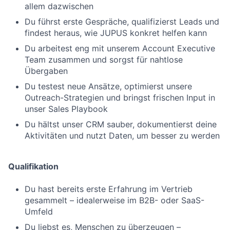
allem dazwischen
Du führst erste Gespräche, qualifizierst Leads und
findest heraus, wie JUPUS konkret helfen kann
Du arbeitest eng mit unserem Account Executive
Team zusammen und sorgst für nahtlose
Übergaben
Du testest neue Ansätze, optimierst unsere
Outreach-Strategien und bringst frischen Input in
unser Sales Playbook
Du hältst unser CRM sauber, dokumentierst deine
Aktivitäten und nutzt Daten, um besser zu werden
Qualifikation
Du hast bereits erste Erfahrung im Vertrieb
gesammelt – idealerweise im B2B- oder SaaS-
Umfeld
Du liebst es, Menschen zu überzeugen –