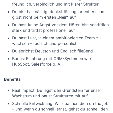
freundlich, verbindlich und mit klarer Struktur
Du bist hartnäckig, denkst lösungsorientiert und
gibst nicht beim ersten „Nein“ auf
Du hast keine Angst vor dem Hörer, bist schriftlich
stark und trittst professionell auf
Du hast Lust, in einem ambitionierten Team zu
wachsen – fachlich und persönlich
Du sprichst Deutsch und Englisch fließend
Bonus: Erfahrung mit CRM-Systemen wie
HubSpot, Salesforce o. Ä.
Benefits
Real Impact: Du legst den Grundstein für unser
Wachstum und baust Strukturen mit auf
Schnelle Entwicklung: Wir coachen dich on the job
– und wenn du schnell lernst, gehst du schnell den