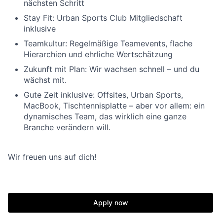
nächsten Schritt
Stay Fit: Urban Sports Club Mitgliedschaft
inklusive
Teamkultur: Regelmäßige Teamevents, flache
Hierarchien und ehrliche Wertschätzung
Zukunft mit Plan: Wir wachsen schnell – und du
wächst mit.
Gute Zeit inklusive: Offsites, Urban Sports,
MacBook, Tischtennisplatte – aber vor allem: ein
dynamisches Team, das wirklich eine ganze
Branche verändern will.
Wir freuen uns auf dich!
Apply now