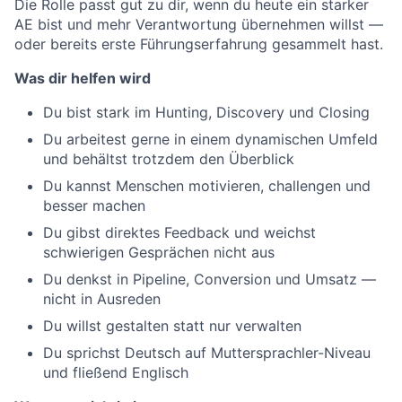
Die Rolle passt gut zu dir, wenn du heute ein starker
AE bist und mehr Verantwortung übernehmen willst —
oder bereits erste Führungserfahrung gesammelt hast.
Was dir helfen wird
Du bist stark im Hunting, Discovery und Closing
Du arbeitest gerne in einem dynamischen Umfeld
und behältst trotzdem den Überblick
Du kannst Menschen motivieren, challengen und
besser machen
Du gibst direktes Feedback und weichst
schwierigen Gesprächen nicht aus
Du denkst in Pipeline, Conversion und Umsatz —
nicht in Ausreden
Du willst gestalten statt nur verwalten
Du sprichst Deutsch auf Muttersprachler-Niveau
und fließend Englisch