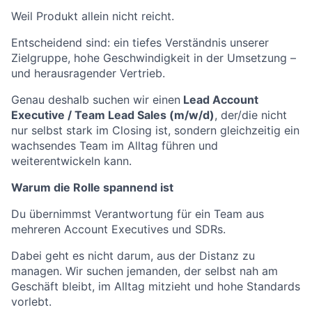
Weil Produkt allein nicht reicht.
Entscheidend sind: ein tiefes Verständnis unserer
Zielgruppe, hohe Geschwindigkeit in der Umsetzung –
und herausragender Vertrieb.
Genau deshalb suchen wir einen
Lead Account
Executive / Team Lead Sales (m/w/d)
, der/die nicht
nur selbst stark im Closing ist, sondern gleichzeitig ein
wachsendes Team im Alltag führen und
weiterentwickeln kann.
Warum die Rolle spannend ist
Du übernimmst Verantwortung für ein Team aus
mehreren Account Executives und SDRs.
Dabei geht es nicht darum, aus der Distanz zu
managen. Wir suchen jemanden, der selbst nah am
Geschäft bleibt, im Alltag mitzieht und hohe Standards
vorlebt.