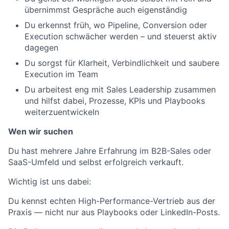
übernimmst Gespräche auch eigenständig
Du erkennst früh, wo Pipeline, Conversion oder
Execution schwächer werden – und steuerst aktiv
dagegen
Du sorgst für Klarheit, Verbindlichkeit und saubere
Execution im Team
Du arbeitest eng mit Sales Leadership zusammen
und hilfst dabei, Prozesse, KPIs und Playbooks
weiterzuentwickeln
Wen wir suchen
Du hast mehrere Jahre Erfahrung im B2B-Sales oder
SaaS-Umfeld und selbst erfolgreich verkauft.
Wichtig ist uns dabei:
Du kennst echten High-Performance-Vertrieb aus der
Praxis — nicht nur aus Playbooks oder LinkedIn-Posts.