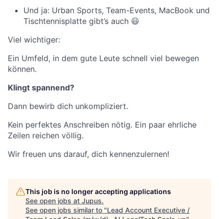
Und ja: Urban Sports, Team-Events, MacBook und
Tischtennisplatte gibt’s auch 😃
Viel wichtiger:
Ein Umfeld, in dem gute Leute schnell viel bewegen
können.
Klingt spannend?
Dann bewirb dich unkompliziert.
Kein perfektes Anschreiben nötig. Ein paar ehrliche
Zeilen reichen völlig.
Wir freuen uns darauf, dich kennenzulernen!
This job is no longer accepting applications
See open jobs at
Jupus
.
See open jobs similar to "
Lead Account Executive /