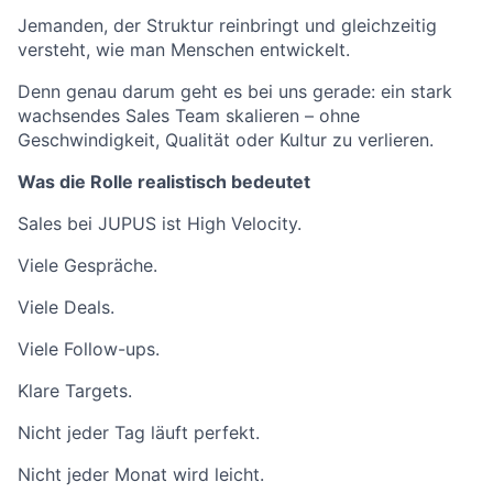
Jemanden, der Struktur reinbringt und gleichzeitig
versteht, wie man Menschen entwickelt.
Denn genau darum geht es bei uns gerade: ein stark
wachsendes Sales Team skalieren – ohne
Geschwindigkeit, Qualität oder Kultur zu verlieren.
Was die Rolle realistisch bedeutet
Sales bei JUPUS ist High Velocity.
Viele Gespräche.
Viele Deals.
Viele Follow-ups.
Klare Targets.
Nicht jeder Tag läuft perfekt.
Nicht jeder Monat wird leicht.