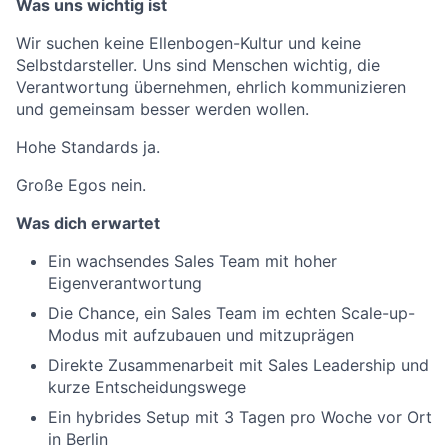
Was uns wichtig ist
Wir suchen keine Ellenbogen-Kultur und keine
Selbstdarsteller. Uns sind Menschen wichtig, die
Verantwortung übernehmen, ehrlich kommunizieren
und gemeinsam besser werden wollen.
Hohe Standards ja.
Große Egos nein.
Was dich erwartet
Ein wachsendes Sales Team mit hoher
Eigenverantwortung
Die Chance, ein Sales Team im echten Scale-up-
Modus mit aufzubauen und mitzuprägen
Direkte Zusammenarbeit mit Sales Leadership und
kurze Entscheidungswege
Ein hybrides Setup mit 3 Tagen pro Woche vor Ort
in Berlin