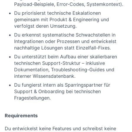
Payload-Beispiele, Error-Codes, Systemkontext).
Du priorisierst technische Eskalationen
gemeinsam mit Produkt & Engineering und
verfolgst deren Umsetzung.
Du erkennst systematische Schwachstellen in
Integrationen oder Prozessen und entwickelst
nachhaltige Lösungen statt Einzelfall-Fixes.
Du unterstützt beim Aufbau einer skalierbaren
technischen Support-Struktur – inklusive
Dokumentation, Troubleshooting-Guides und
interner Wissensdatenbank.
Du fungierst intern als Sparringspartner für
Support & Onboarding bei technischen
Fragestellungen.
Requirements
Du entwickelst keine Features und schreibst keine