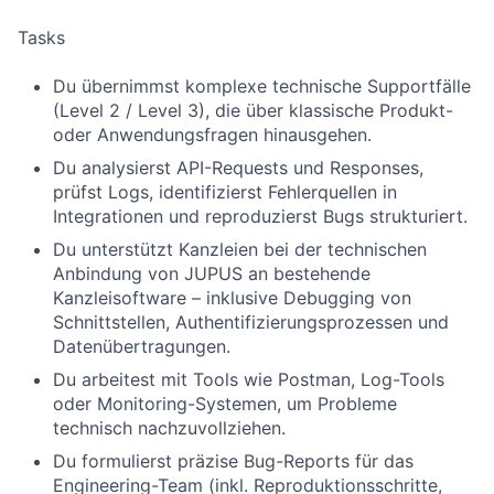
Tasks
Du übernimmst komplexe technische Supportfälle
(Level 2 / Level 3), die über klassische Produkt-
oder Anwendungsfragen hinausgehen.
Du analysierst API-Requests und Responses,
prüfst Logs, identifizierst Fehlerquellen in
Integrationen und reproduzierst Bugs strukturiert.
Du unterstützt Kanzleien bei der technischen
Anbindung von JUPUS an bestehende
Kanzleisoftware – inklusive Debugging von
Schnittstellen, Authentifizierungsprozessen und
Datenübertragungen.
Du arbeitest mit Tools wie Postman, Log-Tools
oder Monitoring-Systemen, um Probleme
technisch nachzuvollziehen.
Du formulierst präzise Bug-Reports für das
Engineering-Team (inkl. Reproduktionsschritte,