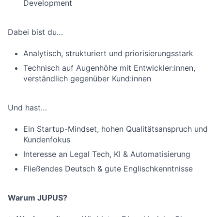
Development
Dabei bist du…
Analytisch, strukturiert und priorisierungsstark
Technisch auf Augenhöhe mit Entwickler:innen,
verständlich gegenüber Kund:innen
Und hast…
Ein Startup-Mindset, hohen Qualitätsanspruch und
Kundenfokus
Interesse an Legal Tech, KI & Automatisierung
Fließendes Deutsch & gute Englischkenntnisse
Warum JUPUS?