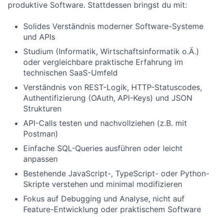
produktive Software. Stattdessen bringst du mit:
Solides Verständnis moderner Software-Systeme
und APIs
Studium (Informatik, Wirtschaftsinformatik o.Ä.)
oder vergleichbare praktische Erfahrung im
technischen SaaS-Umfeld
Verständnis von REST-Logik, HTTP-Statuscodes,
Authentifizierung (OAuth, API-Keys) und JSON
Strukturen
API-Calls testen und nachvollziehen (z.B. mit
Postman)
Einfache SQL-Queries ausführen oder leicht
anpassen
Bestehende JavaScript-, TypeScript- oder Python-
Skripte verstehen und minimal modifizieren
Fokus auf Debugging und Analyse, nicht auf
Feature-Entwicklung oder praktischem Software