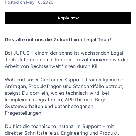
Posted
on May 18, 2026
Apply now
Gestalte mit uns die Zukunft von Legal Tech!
Bei JUPUS – einem der schnellst wachsenden Legal
Tech Unternehmen in Europa – revolutionieren wir die
Arbeit von Rechtsanwält*innen durch KI!
Während unser Customer Support Team allgemeine
Anfragen, Produktfragen und Standardfälle betreut,
steigst Du dort ein, wo es technisch wird: bei
komplexen Integrationen, API-Themen, Bugs,
Systemverhalten und datenbezogenen
Fragestellungen.
Du bist die technische Instanz im Support – mit
direkter Schnittstelle zu Engineering und Produkt.