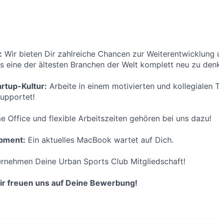
:
Wir bieten Dir zahlreiche Chancen zur Weiterentwicklung 
ns eine der ältesten Branchen der Welt komplett neu zu den
rtup-Kultur:
Arbeite in einem motivierten und kollegialen 
supportet!
 Office und flexible Arbeitszeiten gehören bei uns dazu!
pment:
Ein aktuelles MacBook wartet auf Dich.
rnehmen Deine Urban Sports Club Mitgliedschaft!
Wir freuen uns auf Deine Bewerbung!