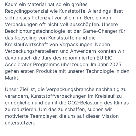
Kaum ein Material hat so ein großes
Recyclingpotenzial wie Kunststoffe. Allerdings lässt
sich dieses Potenzial vor allem im Bereich von
Verpackungen oft nicht voll ausschöpfen. Unsere
Beschichtungstechnologie ist der Game-Changer für
das Recycling von Kunststoffen und die
Kreislaufwirtschaft von Verpackungen. Neben
Verpackungsherstellern und Anwendern konnten wir
davon auch die Jury des renommierten EU EIC
Accelerator Programms überzeugen. Im Jahr 2025
gehen ersten Produkte mit unserer Technologie in den
Markt.
Unser Ziel ist, die Verpackungsbranche nachhaltig zu
verändern, Kunststoffverpackungen im Kreislauf zu
ermöglichen und damit die CO2-Belastung des Klimas
zu reduzieren. Um das zu schaffen, suchen wir
motivierte Teamplayer, die uns auf dieser Mission
unterstützen.