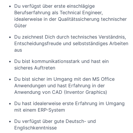
Du verfügst über erste einschlägige
Berufserfahrung als Technical Engineer,
idealerweise in der Qualitätssicherung technischer
Güter
Du zeichnest Dich durch technisches Verständnis,
Entscheidungsfreude und selbstständiges Arbeiten
aus
Du bist kommunikationsstark und hast ein
sicheres Auftreten
Du bist sicher im Umgang mit den MS Office
Anwendungen und hast Erfahrung in der
Anwendung von CAD (Inventor Graphics)
Du hast idealerweise erste Erfahrung im Umgang
mit einem ERP-System
Du verfügst über gute Deutsch- und
Englischkenntnisse