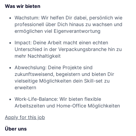
Was wir bieten
Wachstum: Wir helfen Dir dabei, persönlich wie
professionell über Dich hinaus zu wachsen und
ermöglichen viel Eigenverantwortung
Impact: Deine Arbeit macht einen echten
Unterschied in der Verpackungsbranche hin zu
mehr Nachhaltigkeit
Abwechslung: Deine Projekte sind
zukunftsweisend, begeistern und bieten Dir
vielseitige Möglichkeiten dein Skill-set zu
erweitern
Work-Life-Balance: Wir bieten flexible
Arbeitszeiten und Home-Office Möglichkeiten
Apply for this job
Über uns