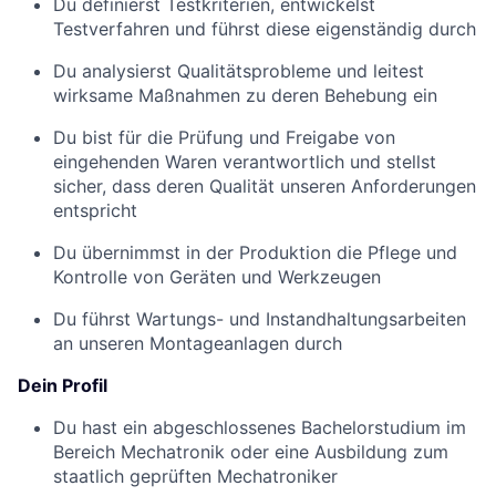
Du definierst Testkriterien, entwickelst
Testverfahren und führst diese eigenständig durch
Du analysierst Qualitätsprobleme und leitest
wirksame Maßnahmen zu deren Behebung ein
Du bist für die Prüfung und Freigabe von
eingehenden Waren verantwortlich und stellst
sicher, dass deren Qualität unseren Anforderungen
entspricht
Du übernimmst in der Produktion die Pflege und
Kontrolle von Geräten und Werkzeugen
Du führst Wartungs- und Instandhaltungsarbeiten
an unseren Montageanlagen durch
Dein Profil
Du hast ein abgeschlossenes Bachelorstudium im
Bereich Mechatronik oder eine Ausbildung zum
staatlich geprüften Mechatroniker