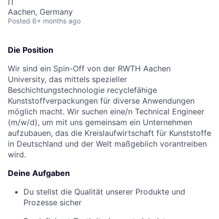
IT
Aachen, Germany
Posted
6+ months ago
Die Position
Wir sind ein Spin-Off von der RWTH Aachen
University, das mittels spezieller
Beschichtungstechnologie recyclefähige
Kunststoffverpackungen für diverse Anwendungen
möglich macht. Wir suchen eine/n Technical Engineer
(m/w/d), um mit uns gemeinsam ein Unternehmen
aufzubauen, das die Kreislaufwirtschaft für Kunststoffe
in Deutschland und der Welt maßgeblich vorantreiben
wird.
Deine Aufgaben
Du stellst die Qualität unserer Produkte und
Prozesse sicher