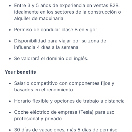
Entre 3 y 5 años de experiencia en ventas B2B,
idealmente en los sectores de la construcción o
alquiler de maquinaria.
Permiso de conducir clase B en vigor.
Disponibilidad para viajar por su zona de
influencia 4 días a la semana
Se valorará el dominio del inglés.
Your benefits
Salario competitivo con componentes fijos y
basados en el rendimiento
Horario flexible y opciones de trabajo a distancia
Coche eléctrico de empresa (Tesla) para uso
profesional y privado
30 días de vacaciones, más 5 días de permiso