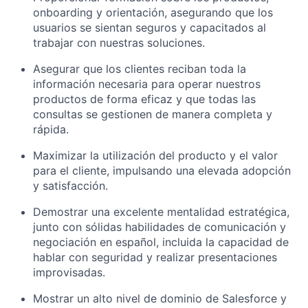
onboarding y orientación, asegurando que los
usuarios se sientan seguros y capacitados al
trabajar con nuestras soluciones.
Asegurar que los clientes reciban toda la
información necesaria para operar nuestros
productos de forma eficaz y que todas las
consultas se gestionen de manera completa y
rápida.
Maximizar la utilización del producto y el valor
para el cliente, impulsando una elevada adopción
y satisfacción.
Demostrar una excelente mentalidad estratégica,
junto con sólidas habilidades de comunicación y
negociación en español, incluida la capacidad de
hablar con seguridad y realizar presentaciones
improvisadas.
Mostrar un alto nivel de dominio de Salesforce y