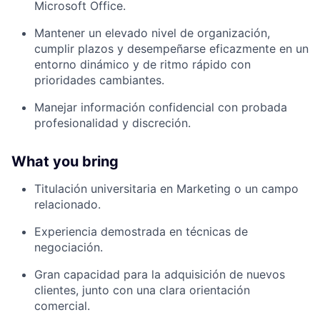
Microsoft Office.
Mantener un elevado nivel de organización,
cumplir plazos y desempeñarse eficazmente en un
entorno dinámico y de ritmo rápido con
prioridades cambiantes.
Manejar información confidencial con probada
profesionalidad y discreción.
What you bring
Titulación universitaria en Marketing o un campo
relacionado.
Experiencia demostrada en técnicas de
negociación.
Gran capacidad para la adquisición de nuevos
clientes, junto con una clara orientación
comercial.