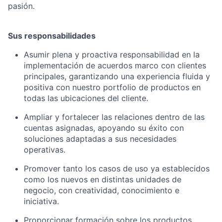
pasión.
Sus responsabilidades
Asumir plena y proactiva responsabilidad en la
implementación de acuerdos marco con clientes
principales, garantizando una experiencia fluida y
positiva con nuestro portfolio de productos en
todas las ubicaciones del cliente.
Ampliar y fortalecer las relaciones dentro de las
cuentas asignadas, apoyando su éxito con
soluciones adaptadas a sus necesidades
operativas.
Promover tanto los casos de uso ya establecidos
como los nuevos en distintas unidades de
negocio, con creatividad, conocimiento e
iniciativa.
Proporcionar formación sobre los productos,