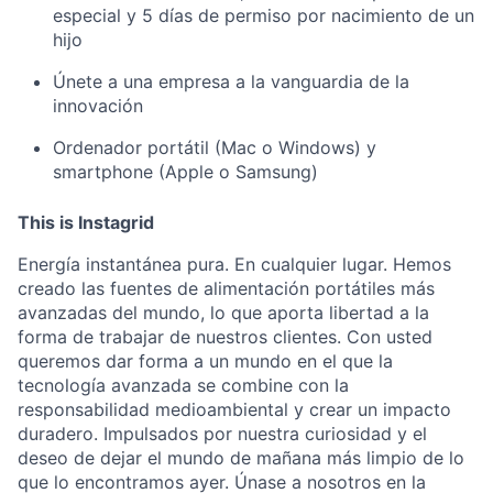
especial y 5 días de permiso por nacimiento de un
hijo
Únete a una empresa a la vanguardia de la
innovación
Ordenador portátil (Mac o Windows) y
smartphone (Apple o Samsung)
This is Instagrid
Energía instantánea pura. En cualquier lugar. Hemos
creado las fuentes de alimentación portátiles más
avanzadas del mundo, lo que aporta libertad a la
forma de trabajar de nuestros clientes. Con usted
queremos dar forma a un mundo en el que la
tecnología avanzada se combine con la
responsabilidad medioambiental y crear un impacto
duradero. Impulsados por nuestra curiosidad y el
deseo de dejar el mundo de mañana más limpio de lo
que lo encontramos ayer. Únase a nosotros en la