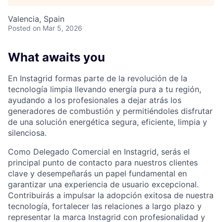
Valencia, Spain
Posted
on Mar 5, 2026
What awaits you
En Instagrid formas parte de la revolución de la
tecnología limpia llevando energía pura a tu región,
ayudando a los profesionales a dejar atrás los
generadores de combustión y permitiéndoles disfrutar
de una solución energética segura, eficiente, limpia y
silenciosa.
Como Delegado Comercial en Instagrid, serás el
principal punto de contacto para nuestros clientes
clave y desempeñarás un papel fundamental en
garantizar una experiencia de usuario excepcional.
Contribuirás a impulsar la adopción exitosa de nuestra
tecnología, fortalecer las relaciones a largo plazo y
representar la marca Instagrid con profesionalidad y