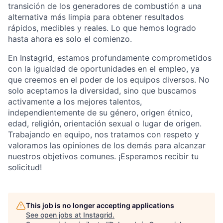
transición de los generadores de combustión a una
alternativa más limpia para obtener resultados
rápidos, medibles y reales. Lo que hemos logrado
hasta ahora es solo el comienzo.
En Instagrid, estamos profundamente comprometidos
con la igualdad de oportunidades en el empleo, ya
que creemos en el poder de los equipos diversos. No
solo aceptamos la diversidad, sino que buscamos
activamente a los mejores talentos,
independientemente de su género, origen étnico,
edad, religión, orientación sexual o lugar de origen.
Trabajando en equipo, nos tratamos con respeto y
valoramos las opiniones de los demás para alcanzar
nuestros objetivos comunes. ¡Esperamos recibir tu
solicitud!
This job is no longer accepting applications
See open jobs at
Instagrid
.