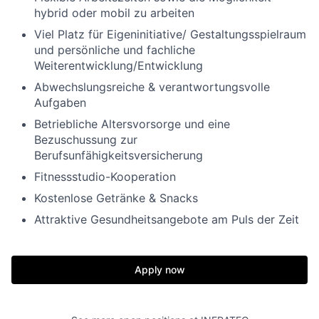
hybrid oder mobil zu arbeiten
Viel Platz für Eigeninitiative/ Gestaltungsspielraum
und persönliche und fachliche
Weiterentwicklung/Entwicklung
Abwechslungsreiche & verantwortungsvolle
Aufgaben
Betriebliche Altersvorsorge und eine
Bezuschussung zur
Berufsunfähigkeitsversicherung
Fitnessstudio-Kooperation
Kostenlose Getränke & Snacks
Attraktive Gesundheitsangebote am Puls der Zeit
Apply now