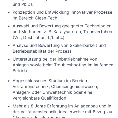
und P&IDs
Konzeption und Entwicklung innovativer Prozesse
im Bereich Clean-Tech
Auswahl und Bewertung geeigneter Technologien
und Methoden, z. B. Katalysatoren, Trennverfahren
(V/L, Destillation, L/L etc.)
Analyse und Bewertung von Skalierbarkeit und
Betriebsstabilität der Prozess
Unterstützung bei der Inbetriebnahme von
Anlagen sowie beim Troubleshooting im laufenden
Betrieb
Abgeschlossenes Studium im Bereich
Verfahrenstechnik, Chemieingenieurwesen,
Anlagen- oder Umwelttechnik oder eine
vergleichbare Qualifikation
Mehr als 8 Jahre Erfahrung im Anlagenbau und in
der Verfahrenstechnik, idealerweise mit Bezug zur
Chemie- oder Petrochemie