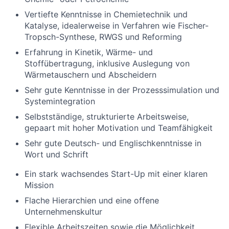
Vertiefte Kenntnisse in Chemietechnik und
Katalyse, idealerweise in Verfahren wie Fischer-
Tropsch-Synthese, RWGS und Reforming
Erfahrung in Kinetik, Wärme- und
Stoffübertragung, inklusive Auslegung von
Wärmetauschern und Abscheidern
Sehr gute Kenntnisse in der Prozesssimulation und
Systemintegration
Selbstständige, strukturierte Arbeitsweise,
gepaart mit hoher Motivation und Teamfähigkeit
Sehr gute Deutsch- und Englischkenntnisse in
Wort und Schrift
Ein stark wachsendes Start-Up mit einer klaren
Mission
Flache Hierarchien und eine offene
Unternehmenskultur
Flexible Arbeitszeiten sowie die Möglichkeit