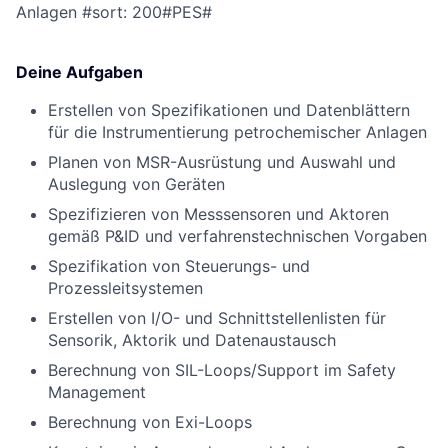
Anlagen
#sort: 200#PES#
Deine Aufgaben
Erstellen von Spezifikationen und Datenblättern
für die Instrumentierung petrochemischer Anlagen
Planen von MSR-Ausrüstung und Auswahl und
Auslegung von Geräten
Spezifizieren von Messsensoren und Aktoren
gemäß P&ID und verfahrenstechnischen Vorgaben
Spezifikation von Steuerungs- und
Prozessleitsystemen
Erstellen von I/O- und Schnittstellenlisten für
Sensorik, Aktorik und Datenaustausch
Berechnung von SIL-Loops/Support im Safety
Management
Berechnung von Exi-Loops