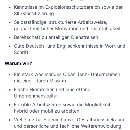
Kenntnisse im E
xplosionsschutzbereich sowie der
SIL-Klassifizierung
Selbstständige, strukturierte Arbeitsweise,
gepaart mit hoher Motivation und Teamfähigkeit
Bereitschaft zu anteiligen Dienstreisen
Gute Deutsch- und Englischkenntnisse in Wort und
Schrift
Warum wir?
Ein stark wachsendes Clean Tech- Unternehmen
mit einer klaren Mission
Flache Hierarchien und eine offene
Unternehmenskultur
Flexible Arbeitszeiten sowie die Möglichkeit
hybrid oder mobil zu arbeiten
Viel Platz für Eigeninitiative, Gestaltungsspielraum
und persönliche und fachliche Weiterentwicklung