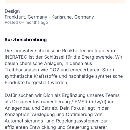
Design
Frankfurt, Germany · Karlsruhe, Germany
Posted
6+ months ago
Kurzbeschreibung
Die innovative chemische Reaktortechnologie von
INERATEC ist der Schlüssel für die Energiewende. Wir
bauen chemische Anlagen, in denen aus
Treibhausgasen wie CO2 und erneuerbarem Strom
synthetische Kraftstoffe und nachhaltige synthetische
Produkte hergestellt werden.
Dafür suchen wir Dich als Ergänzung unseres Teams
als Designer Instrumentierung / EMSR (m/w/d) im
Anlagenbau und Betrieb. Dein Fokus liegt in der
Konzeption, Auslegung und Optimierung von
Automatisierungs- und Regelungssystemen zur
effizienten Entwicklung und Steuerung unserer