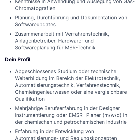
Kenntnisse in Anwendung und Auslegung von Gas-
Chromatografien
Planung, Durchführung und Dokumentation von
Softwareupdates
Zusammenarbeit mit Verfahrenstechnik,
Anlagenbetreiber, Hardware- und
Softwareplanung für MSR-Technik
Dein Profil
Abgeschlossenes Studium oder technische
Weiterbildung im Bereich der Elektrotechnik,
Automatisierungstechnik, Verfahrenstechnik,
Chemieingenieurwesen oder eine vergleichbare
Qualifikation
Mehrjährige Berufserfahrung in der Designer
Instrumentierung oder EMSR- Planer (m/w/d) in
der chemischen und petrochemischen Industrie
Erfahrung in der Entwicklung von
Automatisierungs- und Reglungskonzepten