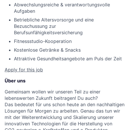
Abwechslungsreiche & verantwortungsvolle
Aufgaben
Betriebliche Altersvorsorge und eine
Bezuschussung zur
Berufsunfähigkeitsversicherung
Fitnessstudio-Kooperation
Kostenlose Getränke & Snacks
Attraktive Gesundheitsangebote am Puls der Zeit
Apply for this job
Über uns
Gemeinsam wollen wir unseren Teil zu einer
lebenswerten Zukunft beitragen! Du auch?
Das bedeutet für uns schon heute an den nachhaltigen
Lösungen für Morgen zu arbeiten. Genau das tun wir
mit der Weiterentwicklung und Skalierung unserer
innovativen Technologien für die Herstellung von