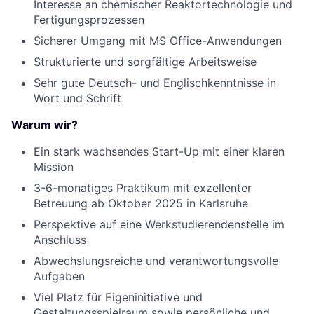
Interesse an chemischer Reaktortechnologie und
Fertigungsprozessen
Sicherer Umgang mit MS Office-Anwendungen
Strukturierte und sorgfältige Arbeitsweise
Sehr gute Deutsch- und Englischkenntnisse in
Wort und Schrift
Warum wir?
Ein stark wachsendes Start-Up mit einer klaren
Mission
3-6-monatiges Praktikum mit exzellenter
Betreuung ab Oktober 2025 in Karlsruhe
Perspektive auf eine Werkstudierendenstelle im
Anschluss
Abwechslungsreiche und verantwortungsvolle
Aufgaben
Viel Platz für Eigeninitiative und
Gestaltungsspielraum sowie persönliche und