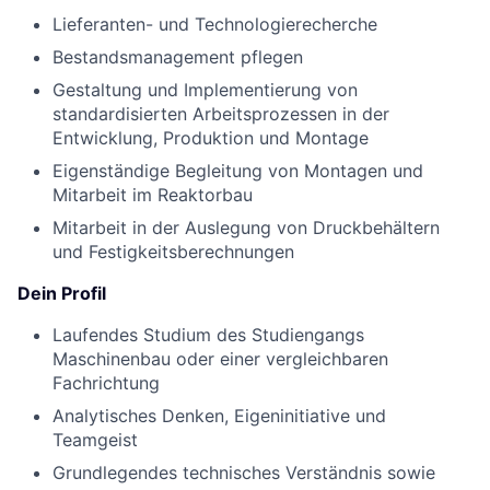
Lieferanten- und Technologierecherche
Bestandsmanagement pflegen
Gestaltung und Implementierung von
standardisierten Arbeitsprozessen in der
Entwicklung, Produktion und Montage
Eigenständige Begleitung von Montagen und
Mitarbeit im Reaktorbau
Mitarbeit in der Auslegung von Druckbehältern
und Festigkeitsberechnungen
Dein Profil
Laufendes Studium des Studiengangs
Maschinenbau oder einer vergleichbaren
Fachrichtung
Analytisches Denken, Eigeninitiative und
Teamgeist
Grundlegendes technisches Verständnis sowie