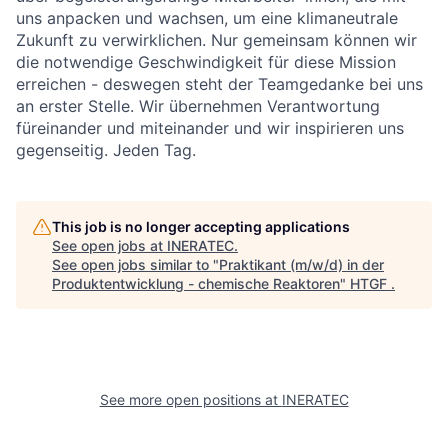
uns anpacken und wachsen, um eine klimaneutrale
Zukunft zu verwirklichen. Nur gemeinsam können wir
die notwendige Geschwindigkeit für diese Mission
erreichen - deswegen steht der Teamgedanke bei uns
an erster Stelle. Wir übernehmen Verantwortung
füreinander und miteinander und wir inspirieren uns
gegenseitig. Jeden Tag.
This job is no longer accepting applications
See open jobs at
INERATEC
.
See open jobs similar to "
Praktikant (m/w/d) in der
Produktentwicklung - chemische Reaktoren
"
HTGF
.
See more open positions at
INERATEC