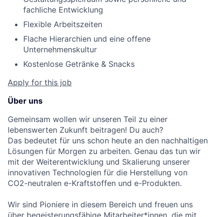
fachliche Entwicklung
Flexible Arbeitszeiten
Flache Hierarchien und eine offene
Unternehmenskultur
Kostenlose Getränke & Snacks
Apply for this job
Über uns
Gemeinsam wollen wir unseren Teil zu einer
lebenswerten Zukunft beitragen! Du auch?
Das bedeutet für uns schon heute an den nachhaltigen
Lösungen für Morgen zu arbeiten. Genau das tun wir
mit der Weiterentwicklung und Skalierung unserer
innovativen Technologien für die Herstellung von
CO2-neutralen e-Kraftstoffen und e-Produkten.
Wir sind Pioniere in diesem Bereich und freuen uns
über begeisterungsfähige Mitarbeiter*innen, die mit