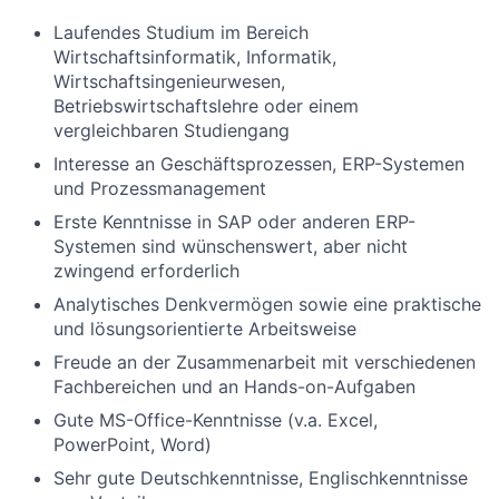
Laufendes Studium im Bereich
Wirtschaftsinformatik, Informatik,
Wirtschaftsingenieurwesen,
Betriebswirtschaftslehre oder einem
vergleichbaren Studiengang
Interesse an Geschäftsprozessen, ERP-Systemen
und Prozessmanagement
Erste Kenntnisse in SAP oder anderen ERP-
Systemen sind wünschenswert, aber nicht
zwingend erforderlich
Analytisches Denkvermögen sowie eine praktische
und lösungsorientierte Arbeitsweise
Freude an der Zusammenarbeit mit verschiedenen
Fachbereichen und an Hands-on-Aufgaben
Gute MS-Office-Kenntnisse (v.a. Excel,
PowerPoint, Word)
Sehr gute Deutschkenntnisse, Englischkenntnisse