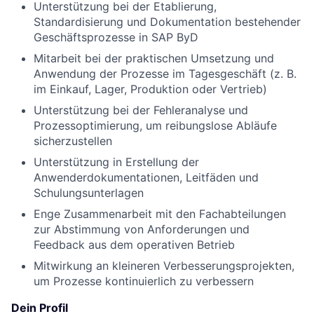
Unterstützung bei der Etablierung,
Standardisierung und Dokumentation bestehender
Geschäftsprozesse in SAP ByD
Mitarbeit bei der praktischen Umsetzung und
Anwendung der Prozesse im Tagesgeschäft (z. B.
im Einkauf, Lager, Produktion oder Vertrieb)
Unterstützung bei der Fehleranalyse und
Prozessoptimierung, um reibungslose Abläufe
sicherzustellen
Unterstützung in Erstellung der
Anwenderdokumentationen, Leitfäden und
Schulungsunterlagen
Enge Zusammenarbeit mit den Fachabteilungen
zur Abstimmung von Anforderungen und
Feedback aus dem operativen Betrieb
Mitwirkung an kleineren Verbesserungsprojekten,
um Prozesse kontinuierlich zu verbessern
Dein Profil