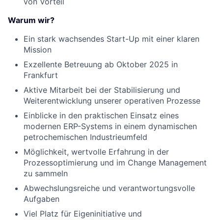
von Vorteil
Warum wir?
Ein stark wachsendes Start-Up mit einer klaren
Mission
Exzellente Betreuung ab Oktober 2025 in
Frankfurt
Aktive Mitarbeit bei der Stabilisierung und
Weiterentwicklung unserer operativen Prozesse
Einblicke in den praktischen Einsatz eines
modernen ERP-Systems in einem dynamischen
petrochemischen Industrieumfeld
Möglichkeit, wertvolle Erfahrung in der
Prozessoptimierung und im Change Management
zu sammeln
Abwechslungsreiche und verantwortungsvolle
Aufgaben
Viel Platz für Eigeninitiative und