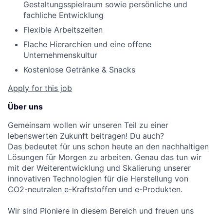
Gestaltungsspielraum sowie persönliche und
fachliche Entwicklung
Flexible Arbeitszeiten
Flache Hierarchien und eine offene
Unternehmenskultur
Kostenlose Getränke & Snacks
Apply for this job
Über uns
Gemeinsam wollen wir unseren Teil zu einer
lebenswerten Zukunft beitragen! Du auch?
Das bedeutet für uns schon heute an den nachhaltigen
Lösungen für Morgen zu arbeiten. Genau das tun wir
mit der Weiterentwicklung und Skalierung unserer
innovativen Technologien für die Herstellung von
CO2-neutralen e-Kraftstoffen und e-Produkten.
Wir sind Pioniere in diesem Bereich und freuen uns