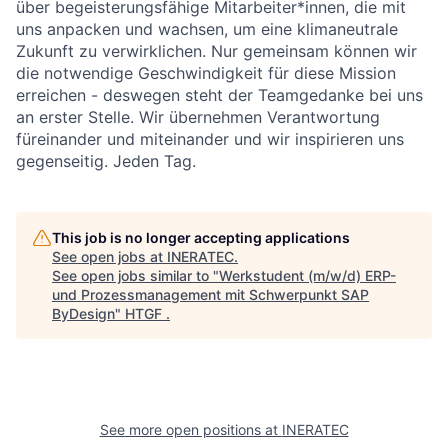
über begeisterungsfähige Mitarbeiter*innen, die mit
uns anpacken und wachsen, um eine klimaneutrale
Zukunft zu verwirklichen. Nur gemeinsam können wir
die notwendige Geschwindigkeit für diese Mission
erreichen - deswegen steht der Teamgedanke bei uns
an erster Stelle. Wir übernehmen Verantwortung
füreinander und miteinander und wir inspirieren uns
gegenseitig. Jeden Tag.
This job is no longer accepting applications
See open jobs at
INERATEC
.
See open jobs similar to "
Werkstudent (m/w/d) ERP-
und Prozessmanagement mit Schwerpunkt SAP
ByDesign
"
HTGF
.
See more open positions at
INERATEC