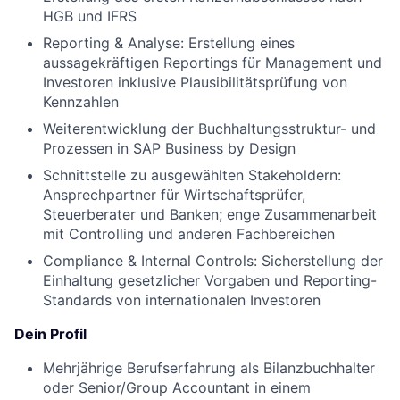
HGB und IFRS
Reporting & Analyse: Erstellung eines
aussagekräftigen Reportings für Management und
Investoren inklusive Plausibilitätsprüfung von
Kennzahlen
Weiterentwicklung der Buchhaltungsstruktur- und
Prozessen in SAP Business by Design
Schnittstelle zu ausgewählten Stakeholdern:
Ansprechpartner für Wirtschaftsprüfer,
Steuerberater und Banken; enge Zusammenarbeit
mit Controlling und anderen Fachbereichen
Compliance & Internal Controls: Sicherstellung der
Einhaltung gesetzlicher Vorgaben und Reporting-
Standards von internationalen Investoren
Dein Profil
Mehrjährige Berufserfahrung als Bilanzbuchhalter
oder Senior/Group Accountant in einem