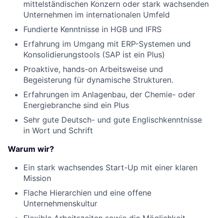
mittelständischen Konzern oder stark wachsenden
Unternehmen im internationalen Umfeld
Fundierte Kenntnisse in HGB und IFRS
Erfahrung im Umgang mit ERP-Systemen und
Konsolidierungstools (SAP ist ein Plus)
Proaktive, hands-on Arbeitsweise und
Begeisterung für dynamische Strukturen.
Erfahrungen im Anlagenbau, der Chemie- oder
Energiebranche sind ein Plus
Sehr gute Deutsch- und gute Englischkenntnisse
in Wort und Schrift
Warum wir?
Ein stark wachsendes Start-Up mit einer klaren
Mission
Flache Hierarchien und eine offene
Unternehmenskultur