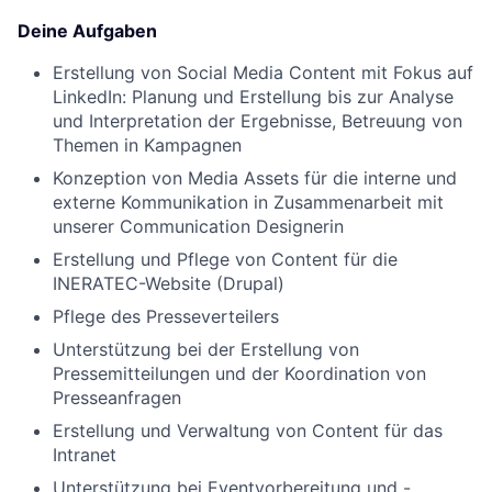
Deine Aufgaben
Erstellung von Social Media Content mit Fokus auf
LinkedIn: Planung und Erstellung bis zur Analyse
und Interpretation der Ergebnisse, Betreuung von
Themen in Kampagnen
Konzeption von Media Assets für die interne und
externe Kommunikation in Zusammenarbeit mit
unserer Communication Designerin
Erstellung und Pflege von Content für die
INERATEC-Website (Drupal)
Pflege des Presseverteilers
Unterstützung bei der Erstellung von
Pressemitteilungen und der Koordination von
Presseanfragen
Erstellung und Verwaltung von Content für das
Intranet
Unterstützung bei Eventvorbereitung und -