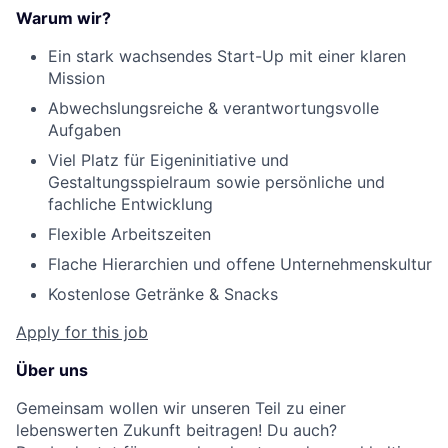
Warum wir?
Ein stark wachsendes Start-Up mit einer klaren
Mission
Abwechslungsreiche & verantwortungsvolle
Aufgaben
Viel Platz für Eigeninitiative und
Gestaltungsspielraum sowie persönliche und
fachliche Entwicklung
Flexible Arbeitszeiten
Flache Hierarchien und offene Unternehmenskultur
Kostenlose Getränke & Snacks
Apply for this job
Über uns
Gemeinsam wollen wir unseren Teil zu einer
lebenswerten Zukunft beitragen! Du auch?