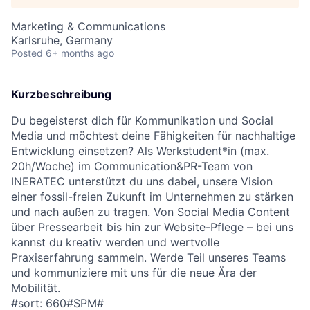
Marketing & Communications
Karlsruhe, Germany
Posted
6+ months ago
Kurzbeschreibung
Du begeisterst dich für Kommunikation und Social
Media und möchtest deine Fähigkeiten für nachhaltige
Entwicklung einsetzen? Als Werkstudent*in (max.
20h/Woche) im Communication&PR-Team von
INERATEC unterstützt du uns dabei, unsere Vision
einer fossil-freien Zukunft im Unternehmen zu stärken
und nach außen zu tragen. Von Social Media Content
über Pressearbeit bis hin zur Website-Pflege – bei uns
kannst du kreativ werden und wertvolle
Praxiserfahrung sammeln. Werde Teil unseres Teams
und kommuniziere mit uns für die neue Ära der
Mobilität.
#sort: 660#SPM#