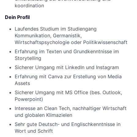
koordination
Dein Profil
Laufendes Studium im Studiengang
Kommunikation, Germanistik,
Wirtschaftspsychologie oder Politikwissenschaft
Erfahrung im Texten und Grundkenntnisse im
Storytelling
Sicherer Umgang mit LinkedIn und Instagram
Erfahrung mit Canva zur Erstellung von Media
Assets
Sicherer Umgang mit MS Office (bes. Outlook,
Powerpoint)
Interesse an Clean Tech, nachhaltiger Wirtschaft
und globalen Klimazielen
Sehr gute Deutsch- und Englischkenntnisse in
Wort und Schrift