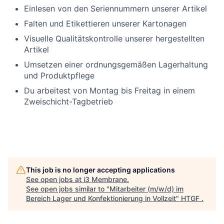
Einlesen von den Seriennummern unserer Artikel
Falten und Etikettieren unserer Kartonagen
Visuelle Qualitätskontrolle unserer hergestellten
Artikel
Umsetzen einer ordnungsgemäßen Lagerhaltung
und Produktpflege
Du arbeitest von Montag bis Freitag in einem
Zweischicht-Tagbetrieb
This job is no longer accepting applications
See open jobs at
i3 Membrane
.
See open jobs similar to "
Mitarbeiter (m/w/d) im
Bereich Lager und Konfektionierung in Vollzeit
"
HTGF
.