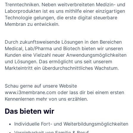
Trenntechniken. Neben weitverbreiteten Medizin- und
Laborprodukten ist es uns mithilfe einer einzigartigen
Technologie gelungen, die erste digital steuerbare
Membran zu entwickeln.
Durch zukunftsweisende Lösungen in den Bereichen
Medical, Lab/Pharma und Biotech bieten wir unseren
Kunden eine Vielzahl neuer Anwendungsmöglichkeiten
und Lösungen. Das ermöglicht uns seit unserem
Markteintritt ein überdurchschnittliches Wachstum.
Schau gerne auf unsere Website
www.i3membrane.com
oder lass dir bei einem ersten
Kennenlernen mehr von uns erzählen.
Das bieten wir
Individuelle Fort- und Weiterbildungsmöglichkeiten
Vereinbarkeit von Familie & Beruf