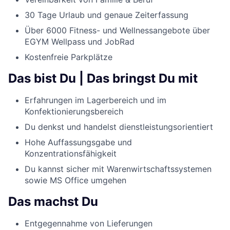
30 Tage Urlaub und genaue Zeiterfassung
Über 6000 Fitness- und Wellnessangebote über
EGYM Wellpass und JobRad
Kostenfreie Parkplätze
Das bist Du | Das bringst Du mit
Erfahrungen im Lagerbereich und im
Konfektionierungsbereich
Du denkst und handelst dienstleistungsorientiert
Hohe Auffassungsgabe und
Konzentrationsfähigkeit
Du kannst sicher mit Warenwirtschaftssystemen
sowie MS Office umgehen
Das machst Du
Entgegennahme von Lieferungen