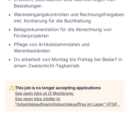
Bestellungen
Wareneingangskontrollen und Rechnungsfreigaben
inkl. Kontierung für die Buchhaltung
Belegdokumentation für die Abrechnung von
Förderprojekten
Pflege von Artikelstammdaten und
Warenbeständen
Du arbeitest von Montag bis Freitag bei Bedarf in
einem Zweischicht-Tagbetrieb
This job is no longer accepting applications
See open jobs at
i3 Membrane
.
See open jobs similar to
"
Industriekaufmann/Industriekauffrau im Lager
"
HTGF
.