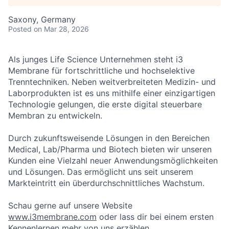
Saxony, Germany
Posted
on Mar 28, 2026
Als junges Life Science Unternehmen steht i3
Membrane für fortschrittliche und hochselektive
Trenntechniken. Neben weitverbreiteten Medizin- und
Laborprodukten ist es uns mithilfe einer einzigartigen
Technologie gelungen, die erste digital steuerbare
Membran zu entwickeln.
Durch zukunftsweisende Lösungen in den Bereichen
Medical, Lab/Pharma und Biotech bieten wir unseren
Kunden eine Vielzahl neuer Anwendungsmöglichkeiten
und Lösungen. Das ermöglicht uns seit unserem
Markteintritt ein überdurchschnittliches Wachstum.
Schau gerne auf unsere Website
www.i3membrane.com
oder lass dir bei einem ersten
Kennenlernen mehr von uns erzählen.