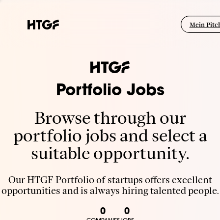
Mein Pitc
Portfolio Jobs
Browse through our
portfolio jobs and select a
suitable opportunity.
Our HTGF Portfolio of startups offers excellent
opportunities and is always hiring talented people.
0
0