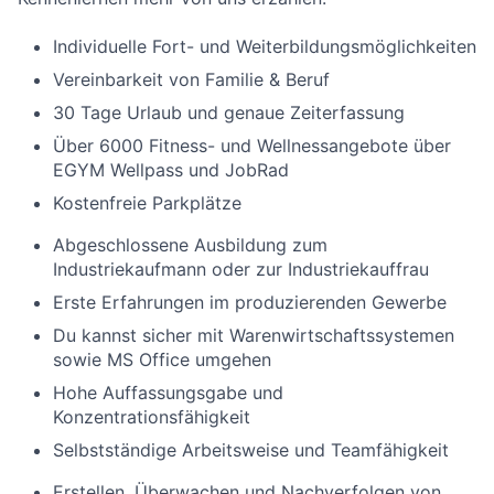
Individuelle Fort- und Weiterbildungsmöglichkeiten
Vereinbarkeit von Familie & Beruf
30 Tage Urlaub und genaue Zeiterfassung
Über 6000 Fitness- und Wellnessangebote über
EGYM Wellpass und JobRad
Kostenfreie Parkplätze
Abgeschlossene Ausbildung zum
Industriekaufmann oder zur Industriekauffrau
Erste Erfahrungen im produzierenden Gewerbe
Du kannst sicher mit Warenwirtschaftssystemen
sowie MS Office umgehen
Hohe Auffassungsgabe und
Konzentrationsfähigkeit
Selbstständige Arbeitsweise und Teamfähigkeit
Erstellen, Überwachen und Nachverfolgen von