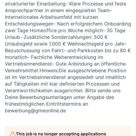
strukturierter Einarbeitung- Klare Prozesse und feste
Ansprechpartner in einem eingespielten Team-
Internationales Arbeitsumfeld mit kurzen
Entscheidungswegen- Nach erfolgreichem Onboarding
zwei Tage Homeoffice pro Woche möglich- 30 Tage
Urlaub- Zusätzliche Sonderzahlungen: 500 €
Urlaubsgeld sowie 1.000 € Weihnachtsgeld pro Jahr-
Bezuschussung von Fahrt- und Parkkosten bis zu 80 €
monatlich- Fachliche Weiterentwicklung im
Vertriebsinnendienst- Gute Anbindung an öffentliche
Verkehrsmittel Hinweis:Die ausgeschriebene Position
ist im Vertriebsinnendienst angesiedelt und inhaltlich
auf Tätigkeiten mit klar definierten Prozessen und
Verantwortlichkeiten ausgerichtet. Bitte sende uns
Deine Bewerbungsunterlagen unter Angabe des
frühestmöglichen Eintrittstermins an
bewerbung@gmeonline.de
This job is no longer accepting applications