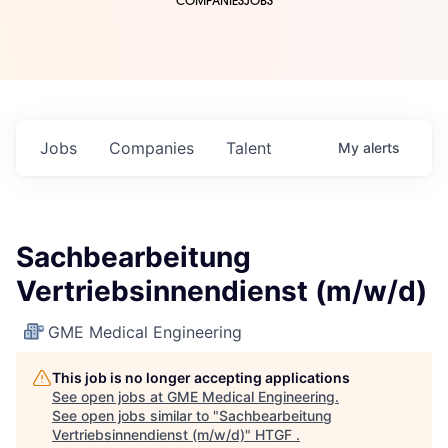
COMPANIES
JOBS
Jobs
Companies
Talent
My
alerts
Sachbearbeitung
Vertriebsinnendienst (m/w/d)
GME Medical Engineering
This job is no longer accepting applications
See open jobs at
GME Medical Engineering
.
See open jobs similar to "
Sachbearbeitung
Vertriebsinnendienst (m/w/d)
"
HTGF
.