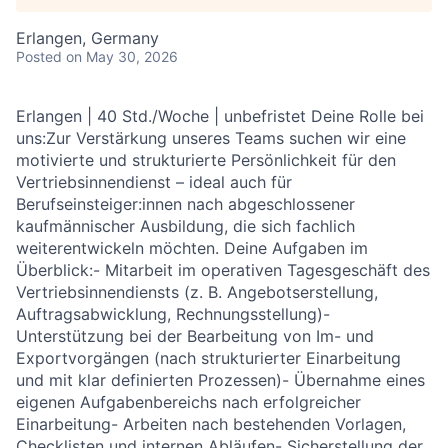
Erlangen, Germany
Posted
on May 30, 2026
Erlangen | 40 Std./Woche | unbefristet Deine Rolle bei
uns:Zur Verstärkung unseres Teams suchen wir eine
motivierte und strukturierte Persönlichkeit für den
Vertriebsinnendienst – ideal auch für
Berufseinsteiger:innen nach abgeschlossener
kaufmännischer Ausbildung, die sich fachlich
weiterentwickeln möchten. Deine Aufgaben im
Überblick:- Mitarbeit im operativen Tagesgeschäft des
Vertriebsinnendiensts (z. B. Angebotserstellung,
Auftragsabwicklung, Rechnungsstellung)-
Unterstützung bei der Bearbeitung von Im- und
Exportvorgängen (nach strukturierter Einarbeitung
und mit klar definierten Prozessen)- Übernahme eines
eigenen Aufgabenbereichs nach erfolgreicher
Einarbeitung- Arbeiten nach bestehenden Vorlagen,
Checklisten und internen Abläufen- Sicherstellung der