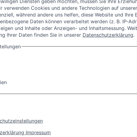
willigen Diensten geben möchten, müssen Sie Ihre Erziehu
r verwenden Cookies und andere Technologien auf unserer
enziell, während andere uns helfen, diese Website und Ihre 
enbezogene Daten können verarbeitet werden (z. B. IP-Adres
zeigen und Inhalte oder Anzeigen- und Inhaltsmessung.
Weit
g Ihrer Daten finden Sie in unserer
Datenschutzerklärung
.
tellungen
ien
schutzeinstellungen
zerklärung
Impressum