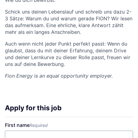
Wie du dich bewirbst:
Schick uns deinen Lebenslauf und schreib uns dazu 2-
3 Sätze: Warum du und warum gerade FION? Wir lesen
das aufmerksam. Eine ehrliche, klare Antwort zählt
mehr als ein langes Anschreiben.
Auch wenn nicht jeder Punkt perfekt passt: Wenn du
glaubst, dass du mit deiner Erfahrung, deinem Drive
und deiner Lernkurve zu dieser Rolle passt, freuen wir
uns auf deine Bewerbung.
Fion Energy
is an equal opportunity employer.
Apply for this job
First name
Required