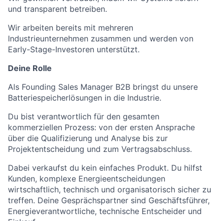
und transparent betreiben.
Wir arbeiten bereits mit mehreren
Industrieunternehmen zusammen und werden von
Early-Stage-Investoren unterstützt.
Deine Rolle
Als Founding Sales Manager B2B bringst du unsere
Batteriespeicherlösungen in die Industrie.
Du bist verantwortlich für den gesamten
kommerziellen Prozess: von der ersten Ansprache
über die Qualifizierung und Analyse bis zur
Projektentscheidung und zum Vertragsabschluss.
Dabei verkaufst du kein einfaches Produkt. Du hilfst
Kunden, komplexe Energieentscheidungen
wirtschaftlich, technisch und organisatorisch sicher zu
treffen. Deine Gesprächspartner sind Geschäftsführer,
Energieverantwortliche, technische Entscheider und