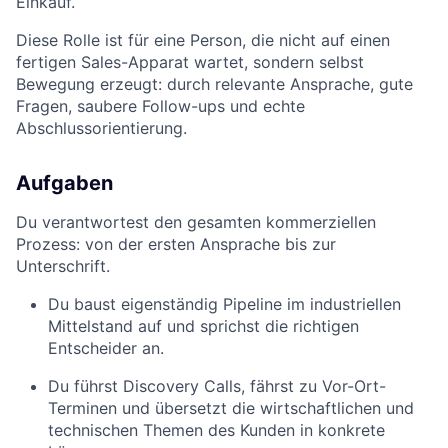
Einkauf.
Diese Rolle ist für eine Person, die nicht auf einen
fertigen Sales-Apparat wartet, sondern selbst
Bewegung erzeugt: durch relevante Ansprache, gute
Fragen, saubere Follow-ups und echte
Abschlussorientierung.
Aufgaben
Du verantwortest den gesamten kommerziellen
Prozess: von der ersten Ansprache bis zur
Unterschrift.
Du baust eigenständig Pipeline im industriellen
Mittelstand auf und sprichst die richtigen
Entscheider an.
Du führst Discovery Calls, fährst zu Vor-Ort-
Terminen und übersetzt die wirtschaftlichen und
technischen Themen des Kunden in konkrete