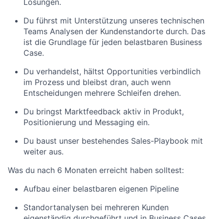
Lösungen.
Du führst mit Unterstützung unseres technischen
Teams Analysen der Kundenstandorte durch. Das
ist die Grundlage für jeden belastbaren Business
Case.
Du verhandelst, hältst Opportunities verbindlich
im Prozess und bleibst dran, auch wenn
Entscheidungen mehrere Schleifen drehen.
Du bringst Marktfeedback aktiv in Produkt,
Positionierung und Messaging ein.
Du baust unser bestehendes Sales-Playbook mit
weiter aus.
Was du nach 6 Monaten erreicht haben solltest:
Aufbau einer belastbaren eigenen Pipeline
Standortanalysen bei mehreren Kunden
eigenständig durchgeführt und in Business Cases