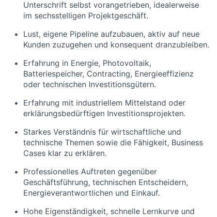
Unterschrift selbst vorangetrieben, idealerweise
im sechsstelligen Projektgeschäft.
Lust, eigene Pipeline aufzubauen, aktiv auf neue
Kunden zuzugehen und konsequent dranzubleiben.
Erfahrung in Energie, Photovoltaik,
Batteriespeicher, Contracting, Energieeffizienz
oder technischen Investitionsgütern.
Erfahrung mit industriellem Mittelstand oder
erklärungsbedürftigen Investitionsprojekten.
Starkes Verständnis für wirtschaftliche und
technische Themen sowie die Fähigkeit, Business
Cases klar zu erklären.
Professionelles Auftreten gegenüber
Geschäftsführung, technischen Entscheidern,
Energieverantwortlichen und Einkauf.
Hohe Eigenständigkeit, schnelle Lernkurve und