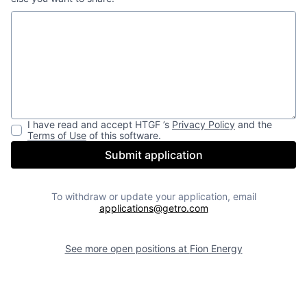
I have read and accept
HTGF
’s
Privacy Policy
and the
Terms of Use
of this software.
Submit application
To withdraw or update your application, email
applications@getro.com
See more open positions at
Fion Energy