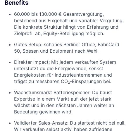
Benefits
60.000 bis 130.000 € Gesamtvergütung,
bestehend aus Fixgehalt und variabler Vergütung.
Die konkrete Struktur hängt von Erfahrung und
Zielprofil ab, Equity-Beteiligung möglich.
Gutes Setup: schönes Berliner Office, BahnCard
50, Spesen und Equipment nach Wahl.
Direkter Impact: Mit jedem verkauften System
unterstützt du die Energiewende, senkst
Energiekosten für Industrieunternehmen und
trägst zu messbaren CO₂-Einsparungen bei.
Wachstumsmarkt Batteriespeicher: Du baust
Expertise in einem Markt auf, der jetzt stark
wächst und in den nächsten Jahren weiter an
Bedeutung gewinnen wird.
Validierter Sales-Ansatz: Du startest nicht bei null.
Wir verkaufen selbst aktiv, haben zufriedene