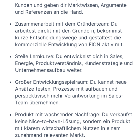
Kunden und geben dir Marktwissen, Argumente
und Referenzen an die Hand.
Zusammenarbeit mit dem Gründerteam: Du
arbeitest direkt mit den Gründern, bekommst
kurze Entscheidungswege und gestaltest die
kommerzielle Entwicklung von FION aktiv mit.
Steile Lernkurve: Du entwickelst dich in Sales,
Energie, Produktverständnis, Kundenstrategie und
Unternehmensaufbau weiter.
Großer Entwicklungsspielraum: Du kannst neue
Ansätze testen, Prozesse mit aufbauen und
perspektivisch mehr Verantwortung im Sales-
Team übernehmen.
Produkt mit wachsender Nachfrage: Du verkaufst
keine Nice-to-have-Lösung, sondern ein Produkt
mit klarem wirtschaftlichem Nutzen in einem
zunehmend relevanten Markt.