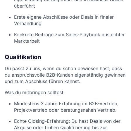
überführt
Erste eigene Abschlüsse oder Deals in finaler
Verhandlung
Konkrete Beiträge zum Sales-Playbook aus echter
Marktarbeit
Qualifikation
Du passt zu uns, wenn du schon bewiesen hast, dass
du anspruchsvolle B2B-Kunden eigenständig gewinnen
und zum Abschluss führen kannst.
Was du mitbringen solltest:
Mindestens 3 Jahre Erfahrung im B2B-Vertrieb,
Projektvertrieb oder beratungsnahen Vertrieb.
Echte Closing-Erfahrung: Du hast Deals von der
Akquise oder frühen Qualifizierung bis zur