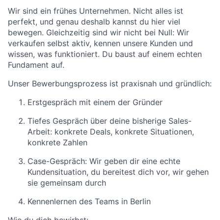
Wir sind ein frühes Unternehmen. Nicht alles ist
perfekt, und genau deshalb kannst du hier viel
bewegen. Gleichzeitig sind wir nicht bei Null: Wir
verkaufen selbst aktiv, kennen unsere Kunden und
wissen, was funktioniert. Du baust auf einem echten
Fundament auf.
Unser Bewerbungsprozess ist praxisnah und gründlich:
Erstgespräch mit einem der Gründer
Tiefes Gespräch über deine bisherige Sales-
Arbeit: konkrete Deals, konkrete Situationen,
konkrete Zahlen
Case-Gespräch: Wir geben dir eine echte
Kundensituation, du bereitest dich vor, wir gehen
sie gemeinsam durch
Kennenlernen des Teams in Berlin