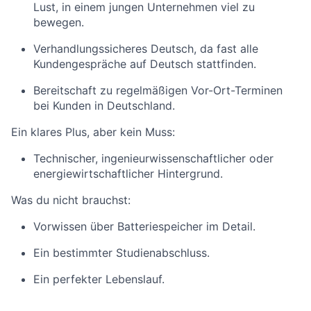
Lust, in einem jungen Unternehmen viel zu
bewegen.
Verhandlungssicheres Deutsch, da fast alle
Kundengespräche auf Deutsch stattfinden.
Bereitschaft zu regelmäßigen Vor-Ort-Terminen
bei Kunden in Deutschland.
Ein klares Plus, aber kein Muss:
Technischer, ingenieurwissenschaftlicher oder
energiewirtschaftlicher Hintergrund.
Was du nicht brauchst:
Vorwissen über Batteriespeicher im Detail.
Ein bestimmter Studienabschluss.
Ein perfekter Lebenslauf.