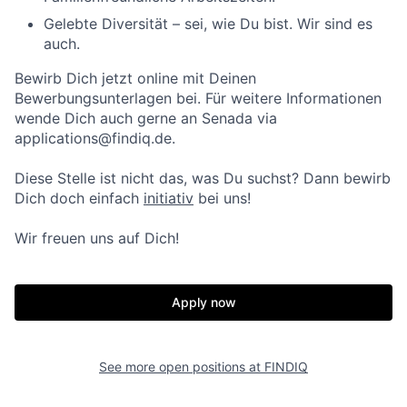
Gelebte Diversität – sei, wie Du bist. Wir sind es
auch.
Bewirb Dich jetzt online mit Deinen
Bewerbungsunterlagen bei. Für weitere Informationen
wende Dich auch gerne an Senada via
applications@findiq.de.
Diese Stelle ist nicht das, was Du suchst? Dann bewirb
Dich doch einfach
initiativ
bei uns!
Wir freuen uns auf Dich!
Apply now
See more open positions at
FINDIQ