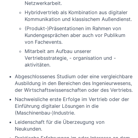
Netzwerkarbeit.
Hybridvertrieb als Kombination aus digitaler
Kommunikation und klassischem Außendienst.
(Produkt-)Präsentationen im Rahmen von
Kundengesprächen aber auch vor Publikum
von Fachevents.
Mitarbeit am Aufbau unserer
Vertriebsstrategie, - organisation und -
aktivitäten.
Abgeschlossenes Studium oder eine vergleichbare
Ausbildung in den Bereichen des Ingenieurwesens,
der Wirtschaftswissenschaften oder des Vertriebs.
Nachweisliche erste Erfolge im Vertrieb oder der
Einführung digitaler Lösungen in die
(Maschinenbau-)Industrie.
Leidenschaft für die Überzeugung von
Neukunden.