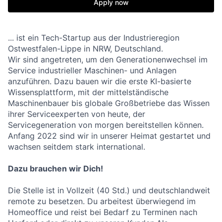
Apply now
... ist ein Tech-Startup aus der Industrieregion
Ostwestfalen-Lippe in NRW, Deutschland.
Wir sind angetreten, um den Generationenwechsel im
Service industrieller Maschinen- und Anlagen
anzuführen. Dazu bauen wir die erste KI-basierte
Wissensplattform, mit der mittelständische
Maschinenbauer bis globale Großbetriebe das Wissen
ihrer Serviceexperten von heute, der
Servicegeneration von morgen bereitstellen können.
Anfang 2022 sind wir in unserer Heimat gestartet und
wachsen seitdem stark international.
Dazu brauchen wir Dich!
Die Stelle ist in Vollzeit (40 Std.) und deutschlandweit
remote zu besetzen. Du arbeitest überwiegend im
Homeoffice und reist bei Bedarf zu Terminen nach