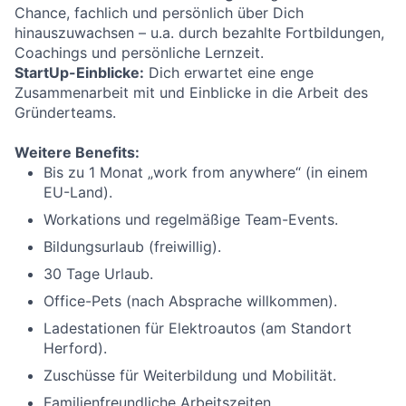
Chance, fachlich und persönlich über Dich
hinauszuwachsen – u.a. durch bezahlte Fortbildungen,
Coachings und persönliche Lernzeit.
StartUp-Einblicke:
Dich erwartet eine enge
Zusammenarbeit mit und Einblicke in die Arbeit des
Gründerteams.
Weitere Benefits:
Bis zu 1 Monat „work from anywhere“ (in einem
EU-Land).
Workations und regelmäßige Team-Events.
Bildungsurlaub (freiwillig).
30 Tage Urlaub.
Office-Pets (nach Absprache willkommen).
Ladestationen für Elektroautos (am Standort
Herford).
Zuschüsse für Weiterbildung und Mobilität.
Familienfreundliche Arbeitszeiten.