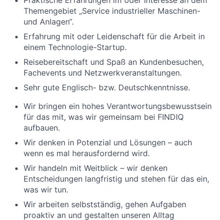
Praktische Erfahrungen im oder Interesse an dem
Themengebiet „Service industrieller Maschinen-
und Anlagen“.
Erfahrung mit oder Leidenschaft für die Arbeit in
einem Technologie-Startup.
Reisebereitschaft und Spaß an Kundenbesuchen,
Fachevents und Netzwerkveranstaltungen.
Sehr gute Englisch- bzw. Deutschkenntnisse.
Wir bringen ein hohes Verantwortungsbewusstsein
für das mit, was wir gemeinsam bei FINDIQ
aufbauen.
Wir denken in Potenzial und Lösungen – auch
wenn es mal herausfordernd wird.
Wir handeln mit Weitblick – wir denken
Entscheidungen langfristig und stehen für das ein,
was wir tun.
Wir arbeiten selbstständig, gehen Aufgaben
proaktiv an und gestalten unseren Alltag