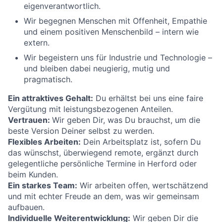
eigenverantwortlich.
Wir begegnen Menschen mit Offenheit, Empathie
und einem positiven Menschenbild – intern wie
extern.
Wir begeistern uns für Industrie und Technologie –
und bleiben dabei neugierig, mutig und
pragmatisch.
Ein attraktives Gehalt:
Du erhältst bei uns eine faire
Vergütung mit leistungsbezogenen Anteilen.
Vertrauen:
Wir geben Dir, was Du brauchst, um die
beste Version Deiner selbst zu werden.
Flexibles Arbeiten:
Dein Arbeitsplatz ist, sofern Du
das wünschst, überwiegend remote, ergänzt durch
gelegentliche persönliche Termine in Herford oder
beim Kunden.
Ein starkes Team:
Wir arbeiten offen, wertschätzend
und mit echter Freude an dem, was wir gemeinsam
aufbauen.
Individuelle Weiterentwicklung:
Wir geben Dir die