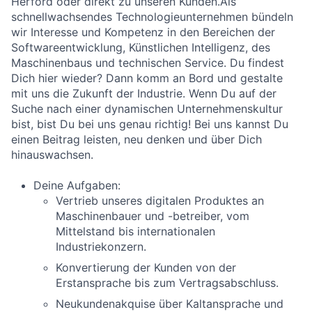
Herford oder direkt zu unseren Kunden.Als
schnellwachsendes Technologieunternehmen bündeln
wir Interesse und Kompetenz in den Bereichen der
Softwareentwicklung, Künstlichen Intelligenz, des
Maschinenbaus und technischen Service. Du findest
Dich hier wieder? Dann komm an Bord und gestalte
mit uns die Zukunft der Industrie. Wenn Du auf der
Suche nach einer dynamischen Unternehmenskultur
bist, bist Du bei uns genau richtig! Bei uns kannst Du
einen Beitrag leisten, neu denken und über Dich
hinauswachsen.
Deine Aufgaben:
Vertrieb unseres digitalen Produktes an
Maschinenbauer und -betreiber, vom
Mittelstand bis internationalen
Industriekonzern.
Konvertierung der Kunden von der
Erstansprache bis zum Vertragsabschluss.
Neukundenakquise über Kaltansprache und