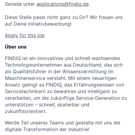
Senada unter
applications@findiq.de
.
Diese Stelle passt nicht ganz zu Dir? Wir freuen uns
auf Deine Initiativbewerbung!
Apply for this job
Über uns
FINDIQ ist ein innovatives und schnell wachsendes
Technologieunternehmen aus Deutschland, das sich
als Qualitätsführer in der Wissensvermittlung im
Maschinenservice versteht. Mit einem neuartigen
Ansatz gelingt es FINDIQ, das Erfahrungswissen von
Servicetechnikern zu bewahren und intelligent zu
verarbeiten, um die zukünftige Service-Generation zu
unterstützen – schnell, skalierbar und
zukunftsorientiert.
Werde Teil unseres Teams und gestalte mit uns die
digitale Transformation der Industrie!