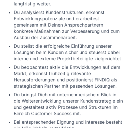
langfristig weiter.
Du analysierst Kundenstrukturen, erkennst
Entwicklungspotenziale und erarbeitest
gemeinsam mit Deinen Ansprechpartnern
konkrete Maßnahmen zur Verbesserung und zum
Ausbau der Zusammenarbeit.
Du stellst die erfolgreiche Einführung unserer
Lösungen beim Kunden sicher und steuerst dabei
interne und externe Projektbeteiligte zielgerichtet.
Du beobachtest aktiv die Entwicklungen auf dem
Markt, erkennst frühzeitig relevante
Herausforderungen und positionierst FINDIQ als
strategischen Partner mit passenden Lösungen.
Du bringst Dich mit unternehmerischem Blick in
die Weiterentwicklung unserer Kundenstrategie ein
und gestaltest aktiv Prozesse und Strukturen im
Bereich Customer Success mit.
Bei entsprechender Eignung und Interesse besteht