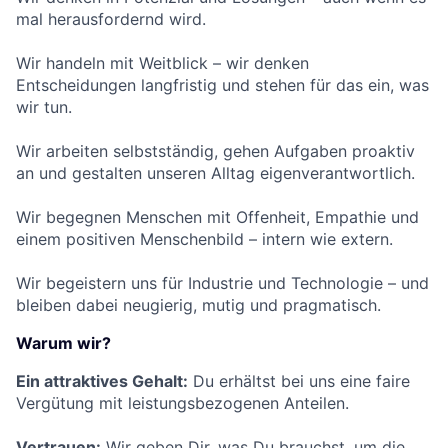
mal herausfordernd wird.
Wir handeln mit Weitblick – wir denken
Entscheidungen langfristig und stehen für das ein, was
wir tun.
Wir arbeiten selbstständig, gehen Aufgaben proaktiv
an und gestalten unseren Alltag eigenverantwortlich.
Wir begegnen Menschen mit Offenheit, Empathie und
einem positiven Menschenbild – intern wie extern.
Wir begeistern uns für Industrie und Technologie – und
bleiben dabei neugierig, mutig und pragmatisch.
Warum wir?
Ein attraktives Gehalt:
Du erhältst bei uns eine faire
Vergütung mit leistungsbezogenen Anteilen.
Vertrauen:
Wir geben Dir, was Du brauchst, um die