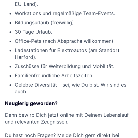
EU-Land).
Workations und regelmäßige Team-Events.
Bildungsurlaub (freiwillig).
30 Tage Urlaub.
Office-Pets (nach Absprache willkommen).
Ladestationen für Elektroautos (am Standort
Herford).
Zuschüsse für Weiterbildung und Mobilität.
Familienfreundliche Arbeitszeiten.
Gelebte Diversität – sei, wie Du bist. Wir sind es
auch.
Neugierig geworden?
Dann bewirb Dich jetzt online mit Deinem Lebenslauf
und relevanten Zeugnissen.
Du hast noch Fragen? Melde Dich gern direkt bei