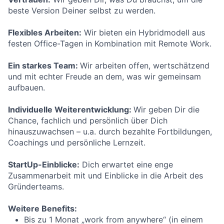
beste Version Deiner selbst zu werden.
Flexibles Arbeiten:
Wir bieten ein Hybridmodell aus
festen Office-Tagen in Kombination mit Remote Work.
Ein starkes Team:
Wir arbeiten offen, wertschätzend
und mit echter Freude an dem, was wir gemeinsam
aufbauen.
Individuelle Weiterentwicklung:
Wir geben Dir die
Chance, fachlich und persönlich über Dich
hinauszuwachsen – u.a. durch bezahlte Fortbildungen,
Coachings und persönliche Lernzeit.
StartUp-Einblicke:
Dich erwartet eine enge
Zusammenarbeit mit und Einblicke in die Arbeit des
Gründerteams.
Weitere Benefits:
Bis zu 1 Monat „work from anywhere“ (in einem