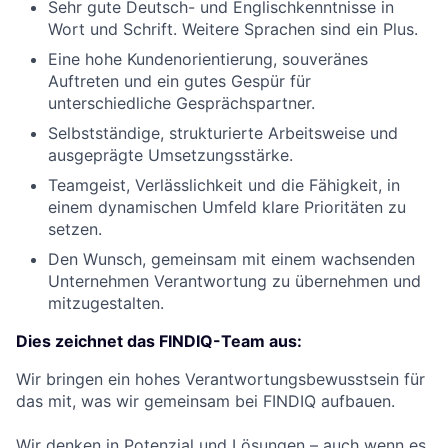
Sehr gute Deutsch- und Englischkenntnisse in
Wort und Schrift. Weitere Sprachen sind ein Plus.
Eine hohe Kundenorientierung, souveränes
Auftreten und ein gutes Gespür für
unterschiedliche Gesprächspartner.
Selbstständige, strukturierte Arbeitsweise und
ausgeprägte Umsetzungsstärke.
Teamgeist, Verlässlichkeit und die Fähigkeit, in
einem dynamischen Umfeld klare Prioritäten zu
setzen.
Den Wunsch, gemeinsam mit einem wachsenden
Unternehmen Verantwortung zu übernehmen und
mitzugestalten.
Dies zeichnet das FINDIQ-Team aus:
Wir bringen ein hohes Verantwortungsbewusstsein für
das mit, was wir gemeinsam bei FINDIQ aufbauen.
Wir denken in Potenzial und Lösungen – auch wenn es