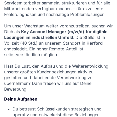
Servicemitarbeiter sammeln, strukturieren und für alle
Mitarbeitenden verfügbar machen – für exzellente
Fehlerdiagnosen und nachhaltige Problemlösungen.
Um unser Wachstum weiter voranzutreiben, suchen wir
Dich als
Key Account Manager (m/w/d)
für digitale
Lösungen im industriellen Umfeld
. Die Stelle ist in
Vollzeit (40 Std.) an unserem Standort in
Herford
angesiedelt. Ein hoher Remote-Anteil ist
selbstverständlich möglich.
Hast Du Lust, den Aufbau und die Weiterentwicklung
unserer größten Kundenbeziehungen aktiv zu
gestalten und dabei echte Verantwortung zu
übernehmen? Dann freuen wir uns auf Deine
Bewerbung!
Deine Aufgaben
Du betreust Schlüsselkunden strategisch und
operativ und entwickelst diese Beziehungen