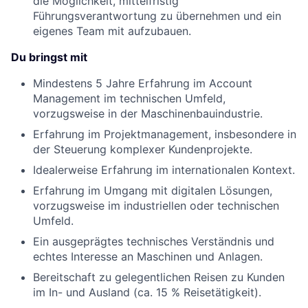
die Möglichkeit, mittelfristig
Führungsverantwortung zu übernehmen und ein
eigenes Team mit aufzubauen.
Du bringst mit
Mindestens 5 Jahre Erfahrung im Account
Management im technischen Umfeld,
vorzugsweise in der Maschinenbauindustrie.
Erfahrung im Projektmanagement, insbesondere in
der Steuerung komplexer Kundenprojekte.
Idealerweise Erfahrung im internationalen Kontext.
Erfahrung im Umgang mit digitalen Lösungen,
vorzugsweise im industriellen oder technischen
Umfeld.
Ein ausgeprägtes technisches Verständnis und
echtes Interesse an Maschinen und Anlagen.
Bereitschaft zu gelegentlichen Reisen zu Kunden
im In- und Ausland (ca. 15 % Reisetätigkeit).