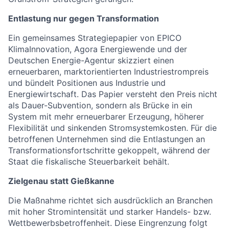
Entlastung nur gegen Transformation
Ein gemeinsames Strategiepapier von EPICO
KlimaInnovation, Agora Energiewende und der
Deutschen Energie-Agentur skizziert einen
erneuerbaren, marktorientierten Industriestrompreis
und bündelt Positionen aus Industrie und
Energiewirtschaft. Das Papier versteht den Preis nicht
als Dauer-Subvention, sondern als Brücke in ein
System mit mehr erneuerbarer Erzeugung, höherer
Flexibilität und sinkenden Stromsystemkosten. Für die
betroffenen Unternehmen sind die Entlastungen an
Transformationsfortschritte gekoppelt, während der
Staat die fiskalische Steuerbarkeit behält.
Zielgenau statt Gießkanne
Die Maßnahme richtet sich ausdrücklich an Branchen
mit hoher Stromintensität und starker Handels- bzw.
Wettbewerbsbetroffenheit. Diese Eingrenzung folgt