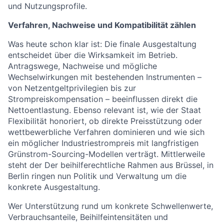
und Nutzungsprofile.
Verfahren, Nachweise und Kompatibilität zählen
Was heute schon klar ist: Die finale Ausgestaltung
entscheidet über die Wirksamkeit im Betrieb.
Antragswege, Nachweise und mögliche
Wechselwirkungen mit bestehenden Instrumenten –
von Netzentgeltprivilegien bis zur
Strompreiskompensation – beeinflussen direkt die
Nettoentlastung. Ebenso relevant ist, wie der Staat
Flexibilität honoriert, ob direkte Preisstützung oder
wettbewerbliche Verfahren dominieren und wie sich
ein möglicher Industriestrompreis mit langfristigen
Grünstrom-Sourcing-Modellen verträgt. Mittlerweile
steht der Der beihilferechtliche Rahmen aus Brüssel, in
Berlin ringen nun Politik und Verwaltung um die
konkrete Ausgestaltung.
Wer Unterstützung rund um konkrete Schwellenwerte,
Verbrauchsanteile, Beihilfeintensitäten und