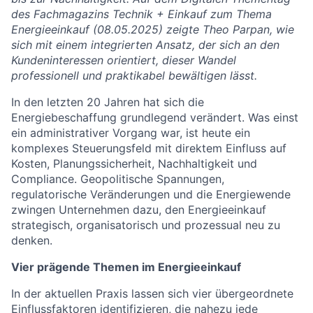
des Fachmagazins Technik + Einkauf zum Thema
Energieeinkauf (08.05.2025) zeigte Theo Parpan, wie
sich mit einem integrierten Ansatz, der sich an den
Kundeninteressen orientiert, dieser Wandel
professionell und praktikabel bewältigen lässt.
In den letzten 20 Jahren hat sich die
Energiebeschaffung grundlegend verändert. Was einst
ein administrativer Vorgang war, ist heute ein
komplexes Steuerungsfeld mit direktem Einfluss auf
Kosten, Planungssicherheit, Nachhaltigkeit und
Compliance. Geopolitische Spannungen,
regulatorische Veränderungen und die Energiewende
zwingen Unternehmen dazu, den Energieeinkauf
strategisch, organisatorisch und prozessual neu zu
denken.
Vier prägende Themen im Energieeinkauf
In der aktuellen Praxis lassen sich vier übergeordnete
Einflussfaktoren identifizieren, die nahezu jede