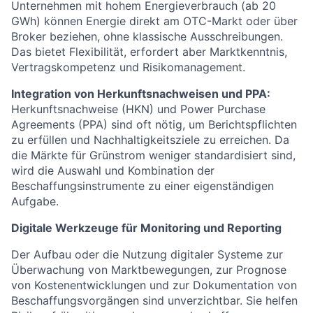
Unternehmen mit hohem Energieverbrauch (ab 20
GWh) können Energie direkt am OTC-Markt oder über
Broker beziehen, ohne klassische Ausschreibungen.
Das bietet Flexibilität, erfordert aber Marktkenntnis,
Vertragskompetenz und Risikomanagement.
Integration von Herkunftsnachweisen und PPA:
Herkunftsnachweise (HKN) und Power Purchase
Agreements (PPA) sind oft nötig, um Berichtspflichten
zu erfüllen und Nachhaltigkeitsziele zu erreichen. Da
die Märkte für Grünstrom weniger standardisiert sind,
wird die Auswahl und Kombination der
Beschaffungsinstrumente zu einer eigenständigen
Aufgabe.
Digitale Werkzeuge für Monitoring und Reporting
Der Aufbau oder die Nutzung digitaler Systeme zur
Überwachung von Marktbewegungen, zur Prognose
von Kostenentwicklungen und zur Dokumentation von
Beschaffungsvorgängen sind unverzichtbar. Sie helfen