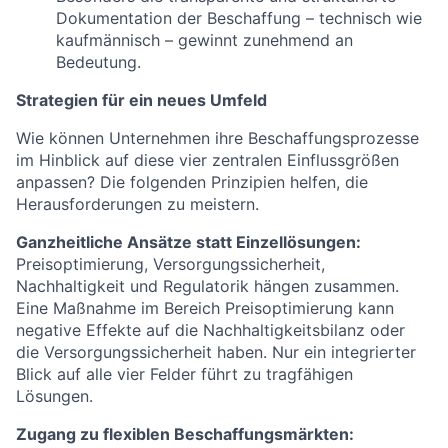
Dokumentation der Beschaffung – technisch wie
kaufmännisch – gewinnt zunehmend an
Bedeutung.
Strategien für ein neues Umfeld
Wie können Unternehmen ihre Beschaffungsprozesse
im Hinblick auf diese vier zentralen Einflussgrößen
anpassen? Die folgenden Prinzipien helfen, die
Herausforderungen zu meistern.
Ganzheitliche Ansätze statt Einzellösungen:
Preisoptimierung, Versorgungssicherheit,
Nachhaltigkeit und Regulatorik hängen zusammen.
Eine Maßnahme im Bereich Preisoptimierung kann
negative Effekte auf die Nachhaltigkeitsbilanz oder
die Versorgungssicherheit haben. Nur ein integrierter
Blick auf alle vier Felder führt zu tragfähigen
Lösungen.
Zugang zu flexiblen Beschaffungsmärkten: