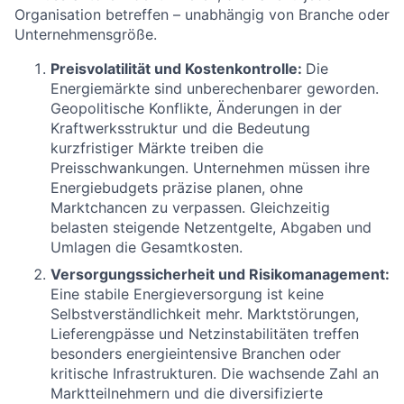
Organisation betreffen – unabhängig von Branche oder
Unternehmensgröße.
Preisvolatilität und Kostenkontrolle:
Die
Energiemärkte sind unberechenbarer geworden.
Geopolitische Konflikte, Änderungen in der
Kraftwerksstruktur und die Bedeutung
kurzfristiger Märkte treiben die
Preisschwankungen. Unternehmen müssen ihre
Energiebudgets präzise planen, ohne
Marktchancen zu verpassen. Gleichzeitig
belasten steigende Netzentgelte, Abgaben und
Umlagen die Gesamtkosten.
Versorgungssicherheit und Risikomanagement:
Eine stabile Energieversorgung ist keine
Selbstverständlichkeit mehr. Marktstörungen,
Lieferengpässe und Netzinstabilitäten treffen
besonders energieintensive Branchen oder
kritische Infrastrukturen. Die wachsende Zahl an
Marktteilnehmern und die diversifizierte