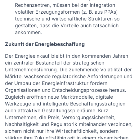
Rechenzentren, müssen bei der Integration
volatiler Erzeugungsformen (z. B. aus PPAs)
technische und wirtschaftliche Strukturen so
gestalten, dass die Vorteile auch tatsächlich
ankommen.
Zukunft der Energiebeschaffung
Der Energieeinkauf bleibt in den kommenden Jahren
ein zentraler Bestandteil der strategischen
Unternehmensführung. Die zunehmende Volatilität der
Märkte, wachsende regulatorische Anforderungen und
der Umbau der Energieinfrastruktur fordern
Organisationen und Entscheidungsprozesse heraus.
Zugleich eröffnen neue Marktmodelle, digitale
Werkzeuge und intelligente Beschaffungsstrategien
auch attraktive Gestaltungsspielräume. Kurz:
Unternehmen, die Preis, Versorgungssicherheit,
Nachhaltigkeit und Regulatorik miteinander verbinden,
sichern nicht nur ihre Wirtschaftlichkeit, sondern
stärken ihre Zukunftsfähigkeit in einem dynamischen