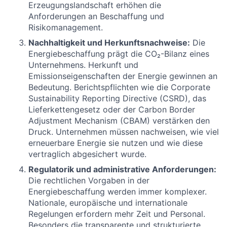
Erzeugungslandschaft erhöhen die
Anforderungen an Beschaffung und
Risikomanagement.
Nachhaltigkeit und Herkunftsnachweise:
Die
Energiebeschaffung prägt die CO₂-Bilanz eines
Unternehmens. Herkunft und
Emissionseigenschaften der Energie gewinnen an
Bedeutung. Berichtspflichten wie die Corporate
Sustainability Reporting Directive (CSRD), das
Lieferkettengesetz oder der Carbon Border
Adjustment Mechanism (CBAM) verstärken den
Druck. Unternehmen müssen nachweisen, wie viel
erneuerbare Energie sie nutzen und wie diese
vertraglich abgesichert wurde.
Regulatorik und administrative Anforderungen:
Die rechtlichen Vorgaben in der
Energiebeschaffung werden immer komplexer.
Nationale, europäische und internationale
Regelungen erfordern mehr Zeit und Personal.
Besonders die transparente und strukturierte