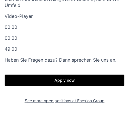
Umfeld.
Video-Player
00:00
00:00
49:00
Haben Sie Fragen dazu? Dann sprechen Sie uns an.
Apply now
See more open positions at
Enexion Group