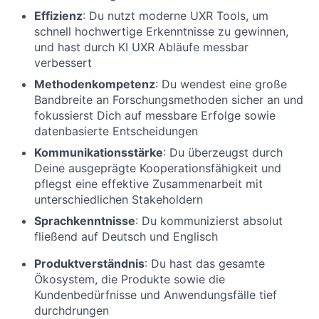
Effizienz
: Du nutzt moderne UXR Tools, um
schnell hochwertige Erkenntnisse zu gewinnen,
und hast durch KI UXR Abläufe messbar
verbessert
Methodenkompetenz
: Du wendest eine große
Bandbreite an Forschungsmethoden sicher an und
fokussierst Dich auf messbare Erfolge sowie
datenbasierte Entscheidungen
Kommunikationsstärke
: Du überzeugst durch
Deine ausgeprägte Kooperationsfähigkeit und
pflegst eine effektive Zusammenarbeit mit
unterschiedlichen Stakeholdern
Sprachkenntnisse
: Du kommunizierst absolut
fließend auf Deutsch und Englisch
Produktverständnis
: Du hast das gesamte
Ökosystem, die Produkte sowie die
Kundenbedürfnisse und Anwendungsfälle tief
durchdrungen