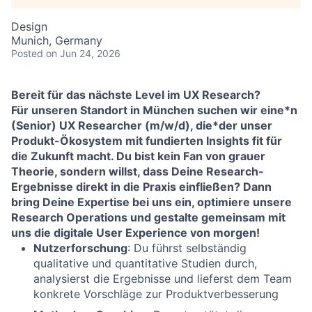
Design
Munich, Germany
Posted
on Jun 24, 2026
Bereit für das nächste Level im UX Research?
Für unseren Standort in München suchen wir eine*n
(Senior) UX Researcher (m/w/d), die*der unser
Produkt-Ökosystem mit fundierten Insights fit für
die Zukunft macht. Du bist kein Fan von grauer
Theorie, sondern willst, dass Deine Research-
Ergebnisse direkt in die Praxis einfließen? Dann
bring Deine Expertise bei uns ein, optimiere unsere
Research Operations und gestalte gemeinsam mit
uns die digitale User Experience von morgen!
Nutzerforschung
: Du führst selbständig
qualitative und quantitative Studien durch,
analysierst die Ergebnisse und lieferst dem Team
konkrete Vorschläge zur Produktverbesserung