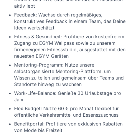
aktiv lebt
Feedback:
Wachse durch regelmäßiges,
konstruktives Feedback in einem Team, das Deine
Ideen wertschätzt
Fitness & Gesundheit:
Profitiere von kostenfreiem
Zugang zu EGYM Wellpass sowie zu unserem
firmeneigenen Fitnessstudio, ausgestattet mit den
neuesten EGYM Geräten
Mentoring-Programm:
Nutze unsere
selbstorganisierte Mentoring-Plattform, um
Wissen zu teilen und gemeinsam über Teams und
Standorte hinweg zu wachsen
Work-Life-Balance:
Genieße 30 Urlaubstage pro
Jahr
Flex Budget:
Nutze 60 € pro Monat flexibel für
öffentliche Verkehrsmittel und Essenszuschuss
Benefitportal:
Profitiere von exklusiven Rabatten -
von Mode bis Freizeit