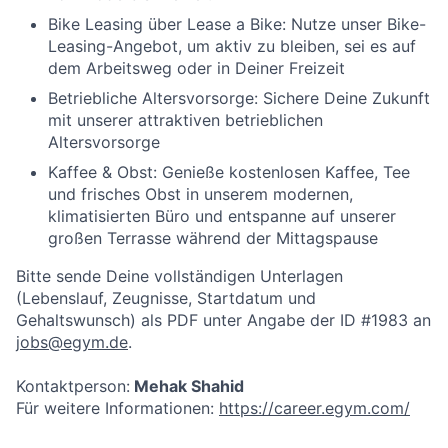
Bike Leasing über Lease a Bike:
Nutze unser Bike-
Leasing-Angebot, um aktiv zu bleiben, sei es auf
dem Arbeitsweg oder in Deiner Freizeit
Betriebliche Altersvorsorge:
Sichere Deine Zukunft
mit unserer attraktiven betrieblichen
Altersvorsorge
Kaffee & Obst:
Genieße kostenlosen Kaffee, Tee
und frisches Obst in unserem modernen,
klimatisierten Büro und entspanne auf unserer
großen Terrasse während der Mittagspause
Bitte sende Deine vollständigen Unterlagen
(Lebenslauf, Zeugnisse, Startdatum und
Gehaltswunsch)
als PDF unter Angabe der ID #1983 an
jobs@egym.de
.
Kontaktperson
:
Mehak Shahid
Für weitere Informationen:
https://career.egym.com/