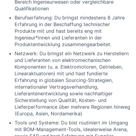
Bereich Ingenieurwesen oder vergleichbare
Qualifikationen
Berufserfahrung:
Du bringst mindestens 8 Jahre
Erfahrung in der Beschaffung technischer
Produkte mit und hast bereits eng mit
Ingenieur*innen und Lieferanten in der
Produktentwicklung zusammengearbeitet.
Netzwerk:
Du bringst ein Netzwerk zu Herstellern
und Lieferanten von elektromechanischen
Komponenten (u. a. Elektromotoren, Getrieben,
Linearaktuatoren) mit und hast fundierte
Erfahrung in globalen Sourcing-Strategien,
internationaler Vertragsverhandlung,
Lieferantenentwicklung sowie nachhaltiger
Sicherstellung von Qualität, Kosten- und
Lieferperformance über mehrere Regionen hinweg
(Europa, Asien, Nordamerika)
Tools und Systeme:
Du bist routiniert im Umgang
mit BOM-Management-Tools, idealerweise Arena,