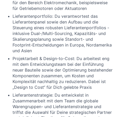
für den Bereich Elektromechanik, beispielsweise
für Getriebemotoren oder Aktuatoren
Lieferantenportfolio
: Du verantwortest das
Lieferantenpanel sowie den Aufbau und die
Steuerung eines robusten Lieferantenportfolios -
inklusive Dual-/Multi-Sourcing, Kapazitäts- und
Skalierungsplanung sowie Standort- und
Footprint-Entscheidungen in Europa, Nordamerika
und Asien
Projektarbeit & Design-to-Cost:
Du arbeitest eng
mit dem Entwicklungsteam bei der Einführung
neuer Bauteile sowie der Optimierung bestehender
Komponenten zusammen, um Kosten und
Komplexität nachhaltig zu reduzieren. Dabei ist
„Design to Cost“ für Dich gelebte Praxis
Lieferantenstrategie:
Du entwickelst in
Zusammenarbeit mit dem Team die globale
Warengruppen- und Lieferantenstrategie und
triffst die Auswahl für Deine strategischen Partner