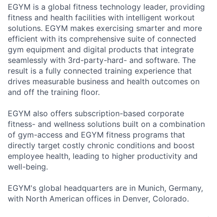
EGYM is a global fitness technology leader, providing
fitness and health facilities with intelligent workout
solutions. EGYM makes exercising smarter and more
efficient with its comprehensive suite of connected
gym equipment and digital products that integrate
seamlessly with 3rd-party-hard- and software. The
result is a fully connected training experience that
drives measurable business and health outcomes on
and off the training floor.
EGYM also offers subscription-based corporate
fitness- and wellness solutions built on a combination
of gym-access and EGYM fitness programs that
directly target costly chronic conditions and boost
employee health, leading to higher productivity and
well-being.
EGYM's global headquarters are in Munich, Germany,
with North American offices in Denver, Colorado.