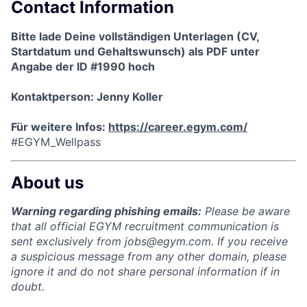
Contact Information
Bitte lade Deine vollständigen Unterlagen (CV,
Startdatum und Gehaltswunsch) als PDF unter
Angabe der ID #1990 hoch
Kontaktperson: Jenny Koller
Für weitere Infos:
https://career.egym.com/
#EGYM_Wellpass
About us
Warning regarding phishing emails:
Please be aware
that all official EGYM recruitment communication is
sent exclusively from
jobs@egym.com.
If you receive
a suspicious message from any other domain, please
ignore it and do not share personal information if in
doubt.