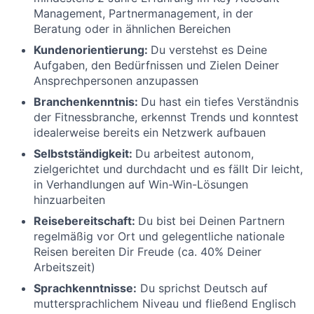
Management, Partnermanagement, in der
Beratung oder in ähnlichen Bereichen
Kundenorientierung:
Du verstehst es Deine
Aufgaben, den Bedürfnissen und Zielen Deiner
Ansprechpersonen anzupassen
Branchenkenntnis:
Du hast ein tiefes Verständnis
der Fitnessbranche, erkennst Trends und konntest
idealerweise bereits ein Netzwerk aufbauen
Selbstständigkeit:
Du arbeitest autonom,
zielgerichtet und durchdacht und es fällt Dir leicht,
in Verhandlungen auf Win-Win-Lösungen
hinzuarbeiten
Reisebereitschaft:
Du bist bei Deinen Partnern
regelmäßig vor Ort und gelegentliche nationale
Reisen bereiten Dir Freude (ca. 40% Deiner
Arbeitszeit)
Sprachkenntnisse:
Du sprichst Deutsch auf
muttersprachlichem Niveau und fließend Englisch