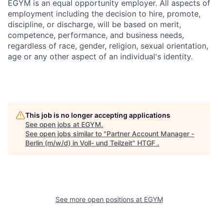
EGYM is an equal opportunity employer. All aspects of
employment including the decision to hire, promote,
discipline, or discharge, will be based on merit,
competence, performance, and business needs,
regardless of race, gender, religion, sexual orientation,
age or any other aspect of an individual's identity.
This job is no longer accepting applications
See open jobs at
EGYM
.
See open jobs similar to "
Partner Account Manager -
Berlin (m/w/d) in Voll- und Teilzeit
"
HTGF
.
See more open positions at
EGYM