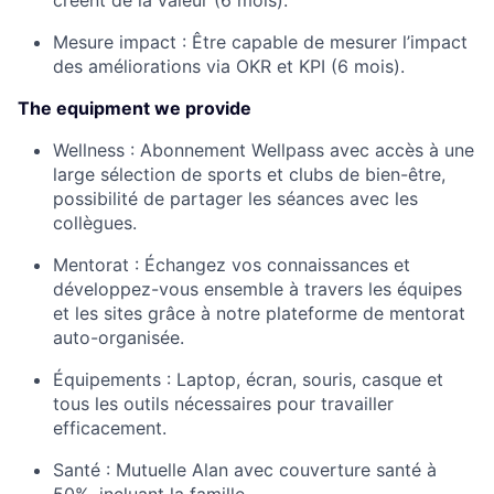
créent de la valeur (6 mois).
Mesure impact :
Être capable de mesurer l’impact
des améliorations via OKR et KPI (6 mois).
The equipment we provide
Wellness :
Abonnement Wellpass avec accès à une
large sélection de sports et clubs de bien-être,
possibilité de partager les séances avec les
collègues.
Mentorat :
Échangez vos connaissances et
développez-vous ensemble à travers les équipes
et les sites grâce à notre plateforme de mentorat
auto-organisée.
Équipements :
Laptop, écran, souris, casque et
tous les outils nécessaires pour travailler
efficacement.
Santé :
Mutuelle Alan avec couverture santé à