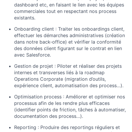
dashboard etc, en faisant le lien avec les équipes
commerciales tout en respectant nos process
existants.
Onboarding client :
Traiter les onboardings client,
effectuer les démarches administratives (création
dans notre back-office) et vérifier la conformité
des données client figurant sur le contrat en lien
avec Salesforce.
Gestion de projet :
Piloter et réaliser des projets
internes et transverses liés à la roadmap
Operations Corporate (migration d’outils,
expérience client, automatisation des process…).
Optimisation process :
Améliorer et optimiser nos
processus afin de les rendre plus efficaces
(identifier points de friction, tâches à automatiser,
documentation des process…).
Reporting :
Produire des reportings réguliers et