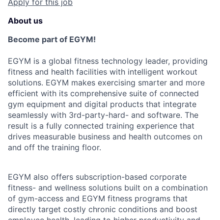
Apply for this job
About us
Become part of EGYM!
EGYM is a global fitness technology leader, providing
fitness and health facilities with intelligent workout
solutions. EGYM makes exercising smarter and more
efficient with its comprehensive suite of connected
gym equipment and digital products that integrate
seamlessly with 3rd-party-hard- and software. The
result is a fully connected training experience that
drives measurable business and health outcomes on
and off the training floor.
EGYM also offers subscription-based corporate
fitness- and wellness solutions built on a combination
of gym-access and EGYM fitness programs that
directly target costly chronic conditions and boost