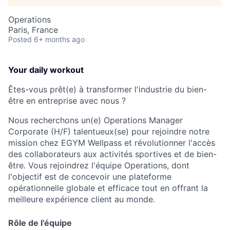
Operations
Paris, France
Posted
6+ months ago
Your daily workout
Êtes-vous prêt(e) à transformer l'industrie du bien-
être en entreprise avec nous ?
Nous recherchons un(e) Operations Manager
Corporate (H/F) talentueux(se) pour rejoindre notre
mission chez EGYM Wellpass et révolutionner l'accès
des collaborateurs aux activités sportives et de bien-
être. Vous rejoindrez l'équipe Operations, dont
l'objectif est de concevoir une plateforme
opérationnelle globale et efficace tout en offrant la
meilleure expérience client au monde.
Rôle de l’équipe