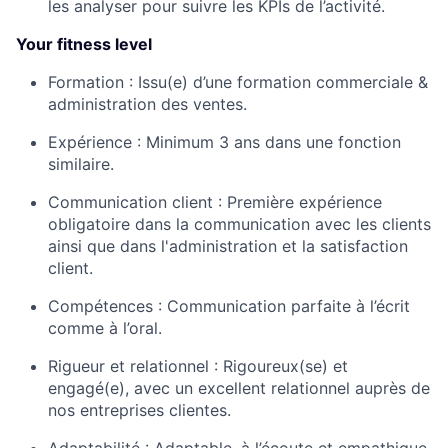
les analyser pour suivre les KPIs de l’activité.
Your fitness level
Formation :
Issu(e) d’une formation commerciale &
administration des ventes.
Expérience :
Minimum 3 ans dans une fonction
similaire.
Communication client :
Première expérience
obligatoire dans la communication avec les clients
ainsi que dans l'administration et la satisfaction
client.
Compétences :
Communication parfaite à l’écrit
comme à l’oral.
Rigueur et relationnel :
Rigoureux(se) et
engagé(e), avec un excellent relationnel auprès de
nos entreprises clientes.