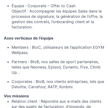
Équipe :
Corporate – Offer to Cash
Objectif :
Accompagner les équipes Sales dans le
processus de signature, la génération de l’offre, la
gestion des contrats, l’onboarding client et la
facturation.
Axes verticaux de l’équipe
Members :
BtoC, utilisateurs de l’application EGYM
Wellpass.
Partners :
BtoB, nos salles de sport partenaires,
telles que Neoness, Episod, Dynamo, Five, Climb
Up…
Corporates :
BtoB, nos clients entreprises, tels que
Deloitte, Carrefour, RATP, Konbini.
Vos missions
Relation client :
Répondre aux e-mails des clients
sur des sujets de facturation, d’impayés, de