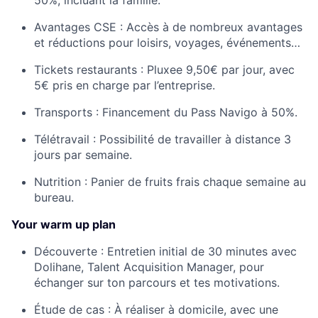
50%, incluant la famille.
Avantages CSE :
Accès à de nombreux avantages
et réductions pour loisirs, voyages, événements…
Tickets restaurants :
Pluxee 9,50€ par jour, avec
5€ pris en charge par l’entreprise.
Transports :
Financement du Pass Navigo à 50%.
Télétravail :
Possibilité de travailler à distance 3
jours par semaine.
Nutrition :
Panier de fruits frais chaque semaine au
bureau.
Your warm up plan
Découverte :
Entretien initial de 30 minutes avec
Dolihane, Talent Acquisition Manager, pour
échanger sur ton parcours et tes motivations.
Étude de cas :
À réaliser à domicile, avec une