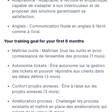
Adaptabilité :
Adaptable, à l’écoute et empathique,
capable de s’adapter à son interlocuteur et de
proposer des solutions garantissant sa
satisfaction.
Anglais :
Communication fluide en anglais à l’écrit
comme à l’oral.
Your training goal for your first 6 months
Maîtrise outils :
Maîtriser tous les outils et avoir
connaissance de l’ensemble des process (1 mois).
Autonomie tickets :
Être autonome sur la gestion
des tickets et pouvoir répondre aux clients dans
les délais définis (3 mois).
Confort projets annexes :
Être à l’aise sur les
projets annexes (3 mois).
Amélioration process :
Challenger les process
existants et mettre en place des améliorations qui