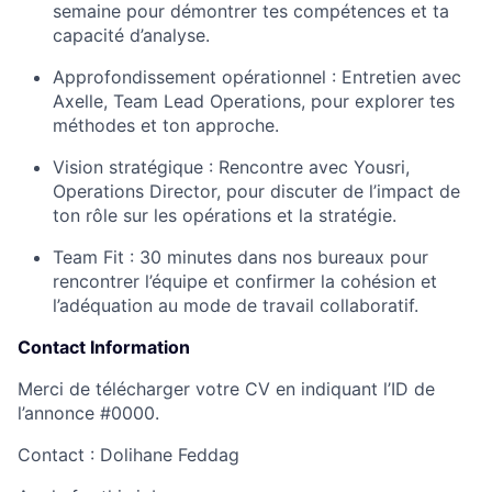
semaine pour démontrer tes compétences et ta
capacité d’analyse.
Approfondissement opérationnel :
Entretien avec
Axelle, Team Lead Operations, pour explorer tes
méthodes et ton approche.
Vision stratégique :
Rencontre avec Yousri,
Operations Director, pour discuter de l’impact de
ton rôle sur les opérations et la stratégie.
Team Fit :
30 minutes dans nos bureaux pour
rencontrer l’équipe et confirmer la cohésion et
l’adéquation au mode de travail collaboratif.
Contact Information
Merci de télécharger votre CV en indiquant l’ID de
l’annonce #0000.
Contact :
Dolihane Feddag