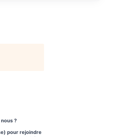
 nous ?
e) pour rejoindre