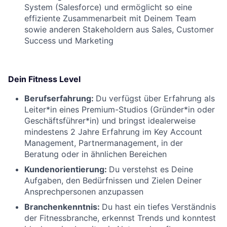
System (Salesforce) und ermöglicht so eine
effiziente Zusammenarbeit mit Deinem Team
sowie anderen Stakeholdern aus Sales, Customer
Success und Marketing
Dein Fitness Level
Berufserfahrung:
Du verfügst über Erfahrung als
Leiter*in eines Premium-Studios (Gründer*in oder
Geschäftsführer*in) und bringst idealerweise
mindestens 2 Jahre Erfahrung im Key Account
Management, Partnermanagement, in der
Beratung oder in ähnlichen Bereichen
Kundenorientierung:
Du verstehst es Deine
Aufgaben, den Bedürfnissen und Zielen Deiner
Ansprechpersonen anzupassen
Branchenkenntnis:
Du hast ein tiefes Verständnis
der Fitnessbranche, erkennst Trends und konntest