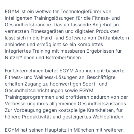
EGYM ist ein weltweiter Technologieführer von
intelligenten Trainingslösungen für die Fitness- und
Gesundheitsbranche. Das umfassende Angebot an
vernetzten Fitnessgeräten und digitalen Produkten
lässt sich in die Hard- und Software von Drittanbietern
anbinden und ermöglicht so ein komplettes
integriertes Training mit messbaren Ergebnissen für
Nutzer*innen und Betreiber*innen.
Für Unternehmen bietet EGYM Abonnement-basierte
Fitness- und Wellness-Lösungen an. Beschäftigte
erhalten Zugang zu hochwertigen Sport- und
Gesundheitseinrichtungen sowie EGYM
Trainingsprogrammen und profitieren dadurch von der
Verbesserung ihres allgemeinen Gesundheitszustands.
Zur Vorbeugung gegen kostspielige Krankheiten, für
höhere Produktivität und gesteigertes Wohlbefinden.
EGYM hat seinen Hauptsitz in München mit weiteren