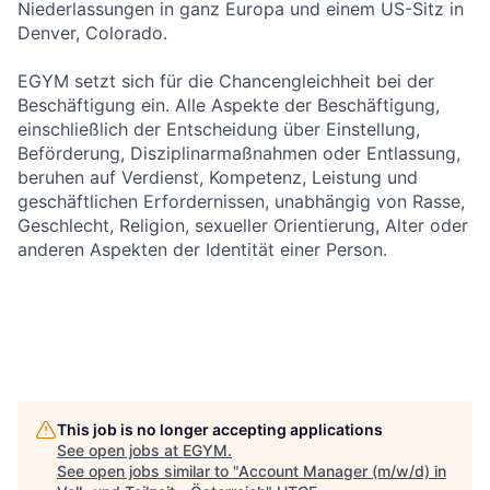
Niederlassungen in ganz Europa und einem US-Sitz in
Denver, Colorado.
EGYM setzt sich für die Chancengleichheit bei der
Beschäftigung ein. Alle Aspekte der Beschäftigung,
einschließlich der Entscheidung über Einstellung,
Beförderung, Disziplinarmaßnahmen oder Entlassung,
beruhen auf Verdienst, Kompetenz, Leistung und
geschäftlichen Erfordernissen, unabhängig von Rasse,
Geschlecht, Religion, sexueller Orientierung, Alter oder
anderen Aspekten der Identität einer Person.
This job is no longer accepting applications
See open jobs at
EGYM
.
See open jobs similar to "
Account Manager (m/w/d) in