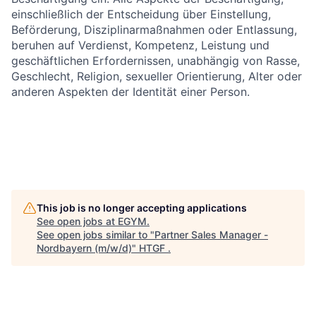
einschließlich der Entscheidung über Einstellung,
Beförderung, Disziplinarmaßnahmen oder Entlassung,
beruhen auf Verdienst, Kompetenz, Leistung und
geschäftlichen Erfordernissen, unabhängig von Rasse,
Geschlecht, Religion, sexueller Orientierung, Alter oder
anderen Aspekten der Identität einer Person.
This job is no longer accepting applications
See open jobs at
EGYM
.
See open jobs similar to "
Partner Sales Manager -
Nordbayern (m/w/d)
"
HTGF
.