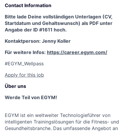
Contact Information
Bitte lade Deine vollständigen Unterlagen (CV,
Startdatum und Gehaltswunsch) als PDF
unter
Angabe der ID #1611 hoch.
Kontaktperson: Jenny Koller
Für weitere Infos:
https://career.egym.com/
#EGYM_Wellpass
Apply for this job
Über uns
Werde Teil von EGYM!
EGYM ist ein weltweiter Technologieführer von
intelligenten Trainingslösungen für die Fitness- und
Gesundheitsbranche. Das umfassende Angebot an