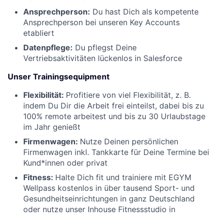
Ansprechperson:
Du hast Dich als kompetente
Ansprechperson bei unseren Key Accounts
etabliert
Datenpflege:
Du pflegst Deine
Vertriebsaktivitäten lückenlos in Salesforce
Unser Trainingsequipment
Flexibilität:
Profitiere von viel Flexibilität, z. B.
indem Du Dir die Arbeit frei einteilst, dabei bis zu
100% remote arbeitest und bis zu 30 Urlaubstage
im Jahr genießt
Firmenwagen:
Nutze Deinen persönlichen
Firmenwagen inkl. Tankkarte für Deine Termine bei
Kund*innen oder privat
Fitness:
Halte Dich fit und trainiere mit EGYM
Wellpass kostenlos in über tausend Sport- und
Gesundheitseinrichtungen in ganz Deutschland
oder nutze unser Inhouse Fitnessstudio in