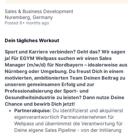
Sales & Business Development
Nuremberg, Germany
Posted
6+ months ago
Dein tägliches Workout
Sport und Karriere verbinden? Geht das? Wir sagen
ja! Für EGYM Wellpass suchen wir einen Sales
Manager (m/w/d) für Nordbayern – idealerweise aus
Nürnberg oder Umgebung. Du freust Dich in einem
motivierten, ambitionierten Team Deinen Beitrag zu
unserem gemeinsamen Erfolg und zur
Professionalisierung der Sport- und
Gesundheitsindustrie zu leisten? Dann nutze Deine
Chance und bewirb Dich jetzt!
Partnerakquise:
Du identifizierst und akquirierst
eigenverantwortlich Partnerunternehmen für
Wellpass und übernimmst die Verantwortung für
Deine eigene Sales Pipeline - von der Initiierung