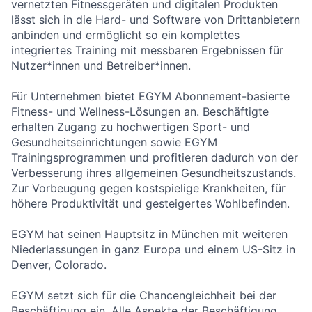
vernetzten Fitnessgeräten und digitalen Produkten
lässt sich in die Hard- und Software von Drittanbietern
anbinden und ermöglicht so ein komplettes
integriertes Training mit messbaren Ergebnissen für
Nutzer*innen und Betreiber*innen.
Für Unternehmen bietet EGYM Abonnement-basierte
Fitness- und Wellness-Lösungen an. Beschäftigte
erhalten Zugang zu hochwertigen Sport- und
Gesundheitseinrichtungen sowie EGYM
Trainingsprogrammen und profitieren dadurch von der
Verbesserung ihres allgemeinen Gesundheitszustands.
Zur Vorbeugung gegen kostspielige Krankheiten, für
höhere Produktivität und gesteigertes Wohlbefinden.
EGYM hat seinen Hauptsitz in München mit weiteren
Niederlassungen in ganz Europa und einem US-Sitz in
Denver, Colorado.
EGYM setzt sich für die Chancengleichheit bei der
Beschäftigung ein. Alle Aspekte der Beschäftigung,