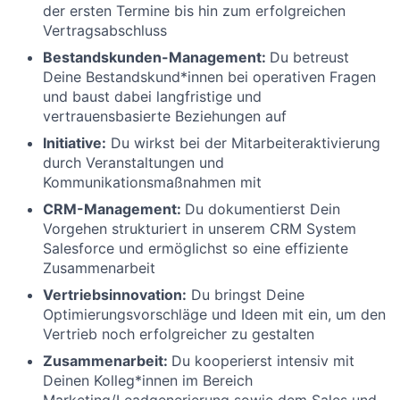
der ersten Termine bis hin zum erfolgreichen
Vertragsabschluss
Bestandskunden-Management:
Du betreust
Deine Bestandskund*innen bei operativen Fragen
und baust dabei langfristige und
vertrauensbasierte Beziehungen auf
Initiative:
Du wirkst bei der Mitarbeiteraktivierung
durch Veranstaltungen und
Kommunikationsmaßnahmen mit
CRM-Management:
Du dokumentierst Dein
Vorgehen strukturiert in unserem CRM System
Salesforce und ermöglichst so eine effiziente
Zusammenarbeit
Vertriebsinnovation:
Du bringst Deine
Optimierungsvorschläge und Ideen mit ein, um den
Vertrieb noch erfolgreicher zu gestalten
Zusammenarbeit:
Du kooperierst intensiv mit
Deinen Kolleg*innen im Bereich