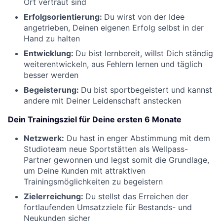
Ort vertraut sind
Erfolgsorientierung:
Du wirst von der Idee
angetrieben, Deinen eigenen Erfolg selbst in der
Hand zu halten
Entwicklung:
Du bist lernbereit, willst Dich ständig
weiterentwickeln, aus Fehlern lernen und täglich
besser werden
Begeisterung:
Du bist sportbegeistert und kannst
andere mit Deiner Leidenschaft anstecken
Dein Trainingsziel für Deine ersten 6 Monate
Netzwerk:
Du hast in enger Abstimmung mit dem
Studioteam neue Sportstätten als Wellpass-
Partner gewonnen und legst somit die Grundlage,
um Deine Kunden mit attraktiven
Trainingsmöglichkeiten zu begeistern
Zielerreichung:
Du stellst das Erreichen der
fortlaufenden Umsatzziele für Bestands- und
Neukunden sicher