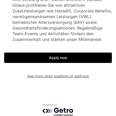
hinaus profitieren Sie von attraktiven
Zusatzleistungen wie Hansefit, Corporate Benefits,
vermögenswirksamen Leistungen (VWL),
betrieblicher Altersversorgung (bAV) sowie
Gesundheitsförderungsaktionen. Regelmäßige
Team-Events und Aktivitäten fördern den
Zusammenhalt und stärken unser Miteinander.
Apply now
See more open positions at
eddyson
Powered by Getro.com