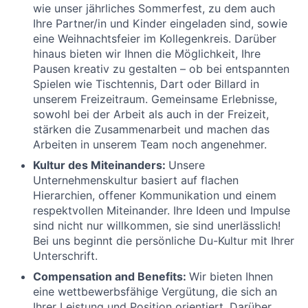
wie unser jährliches Sommerfest, zu dem auch
Ihre Partner/in und Kinder eingeladen sind, sowie
eine Weihnachtsfeier im Kollegenkreis. Darüber
hinaus bieten wir Ihnen die Möglichkeit, Ihre
Pausen kreativ zu gestalten – ob bei entspannten
Spielen wie Tischtennis, Dart oder Billard in
unserem Freizeitraum. Gemeinsame Erlebnisse,
sowohl bei der Arbeit als auch in der Freizeit,
stärken die Zusammenarbeit und machen das
Arbeiten in unserem Team noch angenehmer.
Kultur des Miteinanders:
Unsere
Unternehmenskultur basiert auf flachen
Hierarchien, offener Kommunikation und einem
respektvollen Miteinander. Ihre Ideen und Impulse
sind nicht nur willkommen, sie sind unerlässlich!
Bei uns beginnt die persönliche Du-Kultur mit Ihrer
Unterschrift.
Compensation and Benefits:
Wir bieten Ihnen
eine wettbewerbsfähige Vergütung, die sich an
Ihrer Leistung und Position orientiert. Darüber