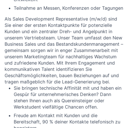
Teilnahme an Messen, Konferenzen oder Tagungen
Als Sales Development Representative (m/w/d) sind
Sie einer der ersten Kontaktpunkte für potenzielle
Kunden und ein zentraler Dreh- und Angelpunkt in
unserem Vertriebsteam. Unser Team umfasst den New
Business Sales und das Bestandskundenmanagement –
gemeinsam sorgen wir in enger Zusammenarbeit mit
unserem Marketingteam für nachhaltiges Wachstum
und zufriedene Kunden. Mit Ihrem Engagement und
kommunikativen Talent identifizieren Sie
Geschäftsmöglichkeiten, bauen Beziehungen auf und
tragen maßgeblich für die Lead-Generierung bei.
Sie bringen technische Affinität mit und haben ein
Gespür für unternehmerisches Denken? Dann
stehen Ihnen auch als Quereinsteiger oder
Werkstudent vielfältige Chancen offen.
Freude am Kontakt mit Kunden und die
Bereitschaft, 90 % deiner Kontakte telefonisch zu