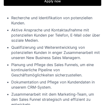
Apply now
Recherche und Identifikation von potenziellen
Kunden.
Aktive Ansprache und Kontaktaufnahme mit
potenziellen Kunden per Telefon, E-Mail oder über
soziale Medien.
Qualifizierung und Weiterentwicklung von
potenziellen Kunden in enger Zusammenarbeit mit
unseren New Business Sales Managern.
Planung und Pflege des Sales Funnels, um eine
kontinuierliche Pipeline von
Geschäftsmöglichkeiten sicherzustellen.
Dokumentation und Pflege von Kundendaten in
unserem CRM-System.
Zusammenarbeit mit dem Marketing-Team, um
den Sales Funnel strategisch und effizient zu
entwickeln.