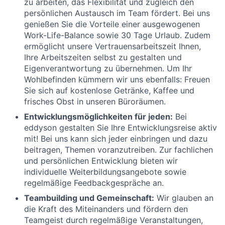
zu arbeiten, das Flexibilität und zugleich den
persönlichen Austausch im Team fördert. Bei uns
genießen Sie die Vorteile einer ausgewogenen
Work-Life-Balance sowie 30 Tage Urlaub. Zudem
ermöglicht unsere Vertrauensarbeitszeit Ihnen,
Ihre Arbeitszeiten selbst zu gestalten und
Eigenverantwortung zu übernehmen. Um Ihr
Wohlbefinden kümmern wir uns ebenfalls: Freuen
Sie sich auf kostenlose Getränke, Kaffee und
frisches Obst in unseren Büroräumen.
Entwicklungsmöglichkeiten für jeden:
Bei
eddyson gestalten Sie Ihre Entwicklungsreise aktiv
mit! Bei uns kann sich jeder einbringen und dazu
beitragen, Themen voranzutreiben. Zur fachlichen
und persönlichen Entwicklung bieten wir
individuelle Weiterbildungs­angebote sowie
regelmäßige Feedbackgespräche an.
Teambuilding und Gemeinschaft:
Wir glauben an
die Kraft des Miteinanders und fördern den
Teamgeist durch regelmäßige Veranstaltungen,