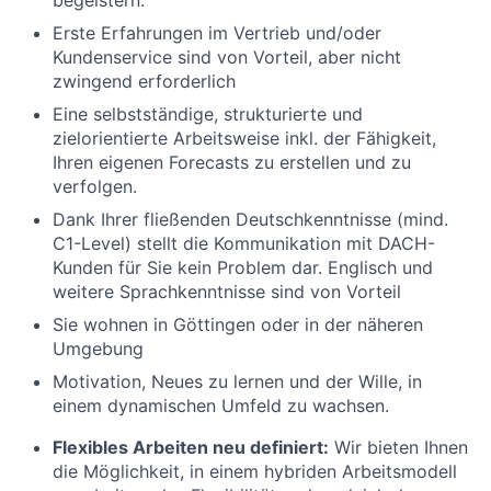
begeistern.
Erste Erfahrungen im Vertrieb und/oder
Kundenservice sind von Vorteil, aber nicht
zwingend erforderlich
Eine selbstständige, strukturierte und
zielorientierte Arbeitsweise inkl. der Fähigkeit,
Ihren eigenen Forecasts zu erstellen und zu
verfolgen.
Dank Ihrer fließenden Deutschkenntnisse (mind.
C1-Level) stellt die Kommunikation mit DACH-
Kunden für Sie kein Problem dar. Englisch und
weitere Sprachkenntnisse sind von Vorteil
Sie wohnen in Göttingen oder in der näheren
Umgebung
Motivation, Neues zu lernen und der Wille, in
einem dynamischen Umfeld zu wachsen.
Flexibles Arbeiten neu definiert:
Wir bieten Ihnen
die Möglichkeit, in einem hybriden Arbeitsmodell