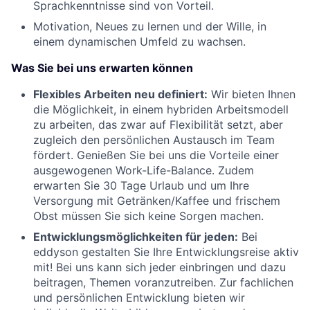
Sprachkenntnisse sind von Vorteil.
Motivation, Neues zu lernen und der Wille, in
einem dynamischen Umfeld zu wachsen.
Was Sie bei uns erwarten können
Flexibles Arbeiten neu definiert:
Wir bieten Ihnen
die Möglichkeit, in einem hybriden Arbeitsmodell
zu arbeiten, das zwar auf Flexibilität setzt, aber
zugleich den persönlichen Austausch im Team
fördert. Genießen Sie bei uns die Vorteile einer
ausgewogenen Work-Life-Balance. Zudem
erwarten Sie 30 Tage Urlaub und um Ihre
Versorgung mit Getränken/Kaffee und frischem
Obst müssen Sie sich keine Sorgen machen.
Entwicklungsmöglichkeiten für jeden:
Bei
eddyson gestalten Sie Ihre Entwicklungsreise aktiv
mit! Bei uns kann sich jeder einbringen und dazu
beitragen, Themen voranzutreiben. Zur fachlichen
und persönlichen Entwicklung bieten wir