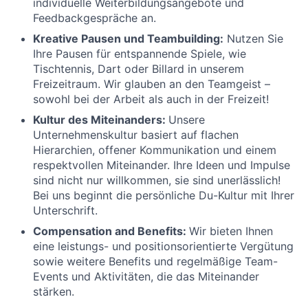
individuelle Weiterbildungs­angebote und
Feedbackgespräche an.
Kreative Pausen und Teambuilding:
Nutzen Sie
Ihre Pausen für entspannende Spiele, wie
Tischtennis, Dart oder Billard in unserem
Freizeitraum. Wir glauben an den Teamgeist –
sowohl bei der Arbeit als auch in der Freizeit!
Kultur des Miteinanders:
Unsere
Unternehmenskultur basiert auf flachen
Hierarchien, offener Kommunikation und einem
respektvollen Miteinander. Ihre Ideen und Impulse
sind nicht nur willkommen, sie sind unerlässlich!
Bei uns beginnt die persönliche Du-Kultur mit Ihrer
Unterschrift.
Compensation and Benefits:
Wir bieten Ihnen
eine leistungs- und positionsorientierte Vergütung
sowie weitere Benefits und regelmäßige Team-
Events und Aktivitäten, die das Miteinander
stärken.