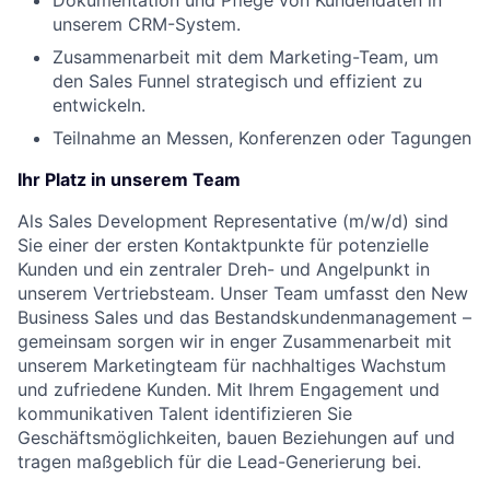
Dokumentation und Pflege von Kundendaten in
unserem CRM-System.
Zusammenarbeit mit dem Marketing-Team, um
den Sales Funnel strategisch und effizient zu
entwickeln.
Teilnahme an Messen, Konferenzen oder Tagungen
Ihr Platz in unserem Team
Als Sales Development Representative (m/w/d) sind
Sie einer der ersten Kontaktpunkte für potenzielle
Kunden und ein zentraler Dreh- und Angelpunkt in
unserem Vertriebsteam. Unser Team umfasst den New
Business Sales und das Bestandskundenmanagement –
gemeinsam sorgen wir in enger Zusammenarbeit mit
unserem Marketingteam für nachhaltiges Wachstum
und zufriedene Kunden. Mit Ihrem Engagement und
kommunikativen Talent identifizieren Sie
Geschäftsmöglichkeiten, bauen Beziehungen auf und
tragen maßgeblich für die Lead-Generierung bei.