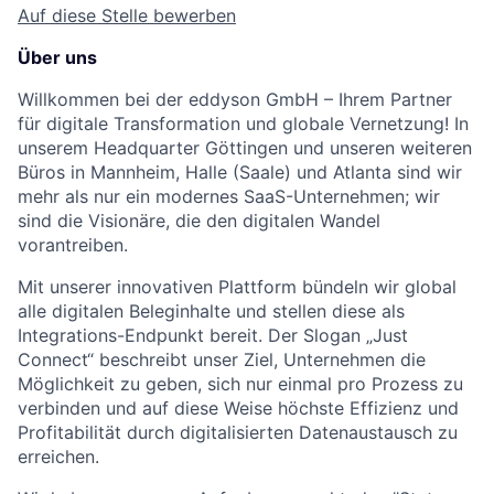
Auf diese Stelle bewerben
Über uns
Willkommen bei der eddyson GmbH – Ihrem Partner
für digitale Transformation und globale Vernetzung! In
unserem Headquarter Göttingen und unseren weiteren
Büros in Mannheim, Halle (Saale) und Atlanta sind wir
mehr als nur ein modernes SaaS-Unternehmen; wir
sind die Visionäre, die den digitalen Wandel
vorantreiben.
Mit unserer innovativen Plattform bündeln wir global
alle digitalen Beleginhalte und stellen diese als
Integrations-Endpunkt bereit. Der Slogan „Just
Connect“ beschreibt unser Ziel, Unternehmen die
Möglichkeit zu geben, sich nur einmal pro Prozess zu
verbinden und auf diese Weise höchste Effizienz und
Profitabilität durch digitalisierten Datenaustausch zu
erreichen.