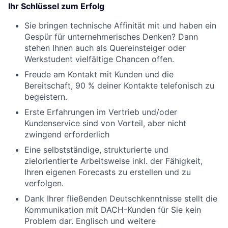
Ihr Schlüssel zum Erfolg
Sie bringen technische Affinität mit und haben ein
Gespür für unternehmerisches Denken? Dann
stehen Ihnen auch als Quereinsteiger oder
Werkstudent vielfältige Chancen offen.
Freude am Kontakt mit Kunden und die
Bereitschaft, 90 % deiner Kontakte telefonisch zu
begeistern.
Erste Erfahrungen im Vertrieb und/oder
Kundenservice sind von Vorteil, aber nicht
zwingend erforderlich
Eine selbstständige, strukturierte und
zielorientierte Arbeitsweise inkl. der Fähigkeit,
Ihren eigenen Forecasts zu erstellen und zu
verfolgen.
Dank Ihrer fließenden Deutschkenntnisse stellt die
Kommunikation mit DACH-Kunden für Sie kein
Problem dar. Englisch und weitere