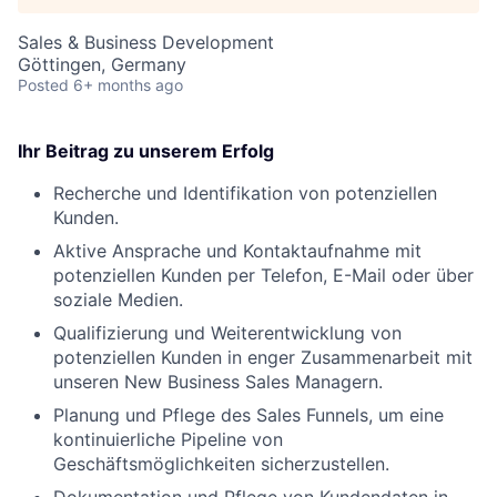
Sales & Business Development
Göttingen, Germany
Posted
6+ months ago
Ihr Beitrag zu unserem Erfolg
Recherche und Identifikation von potenziellen
Kunden.
Aktive Ansprache und Kontaktaufnahme mit
potenziellen Kunden per Telefon, E-Mail oder über
soziale Medien.
Qualifizierung und Weiterentwicklung von
potenziellen Kunden in enger Zusammenarbeit mit
unseren New Business Sales Managern.
Planung und Pflege des Sales Funnels, um eine
kontinuierliche Pipeline von
Geschäftsmöglichkeiten sicherzustellen.