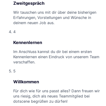
Zweitgespräch
Wir tauschen uns mit dir über deine bisherigen
Erfahrungen, Vorstellungen und Wünsche in
deinem neuen Job aus.
4
Kennenlernen
Im Anschluss kannst du dir bei einem ersten
Kennenlernen einen Eindruck von unserem Team
verschaffen.
5
Willkommen
Für dich wie für uns passt alles? Dann freuen wir
uns riesig, dich als neues Teammitglied bei
dotscene begrüßen zu dürfen!