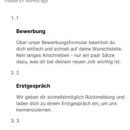
Posted
6+ months ago
1
Bewerbung
Über unser Bewerbungsformular bewirbst du
dich einfach und schnell auf deine Wunschstelle.
Kein langes Anschreiben - nur ein paar Sätze
dazu, was dir bei deinem neuen Job wichtig ist.
2
Erstgespräch
Wir geben dir schnellstmöglich Rückmeldung und
laden dich zu einem Erstgespräch ein, um uns
kennenzulernen.
3