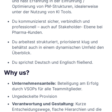
und hast Erfahrung in der Einführung /
Optimierung von PM-Strukturen, idealerweise
unter der Nutzung von KI Tools.
Du kommunizierst sicher, verbindlich und
professionell – auch auf Stakeholder- Ebene bei
Pharma-Kunden.
Du arbeitest strukturiert, priorisierst klug und
behältst auch in einem dynamischen Umfeld den
Überblick.
Du sprichst Deutsch und Englisch fließend.
Why us?
Unternehmensanteile:
Beteiligung am Erfolg
durch VSOPs für alle Teammitglieder.
Ungedeckelte Provision
Verantwortung und Gestaltung:
Kurze
Entscheidungswege, flache Hierarchien und die