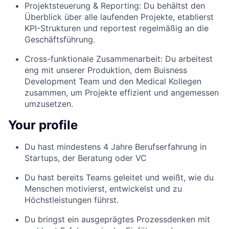
Projektsteuerung & Reporting:
Du behältst den
Überblick über alle laufenden Projekte, etablierst
KPI-Strukturen und reportest regelmäßig an die
Geschäftsführung.
Cross-funktionale Zusammenarbeit:
Du arbeitest
eng mit unserer Produktion, dem Buisness
Development Team und den Medical Kollegen
zusammen, um Projekte effizient und angemessen
umzusetzen.
Your profile
Du hast mindestens 4 Jahre Berufserfahrung in
Startups, der Beratung oder VC
Du hast bereits Teams geleitet und weißt, wie du
Menschen motivierst, entwickelst und zu
Höchstleistungen führst.
Du bringst ein ausgeprägtes Prozessdenken mit