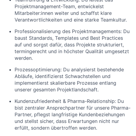
Projektmanagement-Team, entwickelst
Mitarbeiter:innen weiter und schaffst klare
Verantwortlichkeiten und eine starke Teamkultur.
Professionalisierung des Projektmanagements:
Du
baust Standards, Templates und Best Practices
auf und sorgst dafür, dass Projekte strukturiert,
termingerecht und in höchster Qualität umgesetzt
werden.
Prozessoptimierung:
Du analysierst bestehende
Abläufe, identifizierst Schwachstellen und
implementierst skalierbare Prozesse entlang
unserer gesamten Projektlandschaft.
Kundenzufriedenheit & Pharma-Relationship:
Du
bist zentraler Ansprechpartner für unsere Pharma-
Partner, pflegst langfristige Kundenbeziehungen
und stellst sicher, dass Erwartungen nicht nur
erfüllt, sondern übertroffen werden.