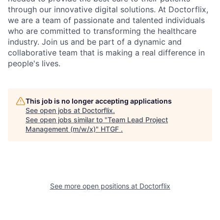
through our innovative digital solutions. At Doctorflix,
we are a team of passionate and talented individuals
who are committed to transforming the healthcare
industry. Join us and be part of a dynamic and
collaborative team that is making a real difference in
people's lives.
This job is no longer accepting applications
See open jobs at
Doctorflix
.
See open jobs similar to "
Team Lead Project
Management (m/w/x)
"
HTGF
.
See more open positions at
Doctorflix