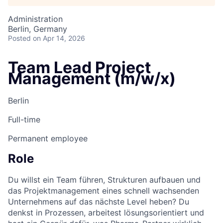
Administration
Berlin, Germany
Posted
on Apr 14, 2026
Team Lead Project
Management (m/w/x)
Berlin
Full-time
Permanent employee
Role
Du willst ein Team führen, Strukturen aufbauen und
das Projektmanagement eines schnell wachsenden
Unternehmens auf das nächste Level heben? Du
denkst in Prozessen, arbeitest lösungsorientiert und