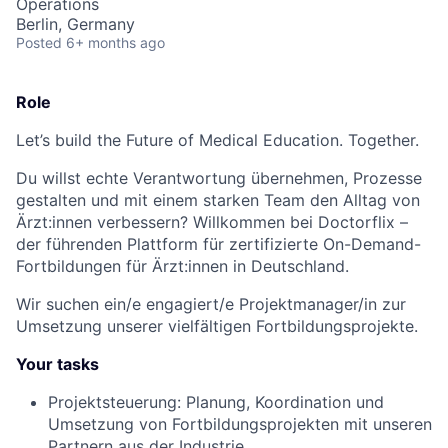
Operations
Berlin, Germany
Posted
6+ months ago
Role
Let’s build the Future of Medical Education. Together.
Du willst echte Verantwortung übernehmen, Prozesse
gestalten und mit einem starken Team den Alltag von
Ärzt:innen verbessern? Willkommen bei Doctorflix –
der führenden Plattform für zertifizierte On-Demand-
Fortbildungen für Ärzt:innen in Deutschland.
Wir suchen ein/e engagiert/e Projektmanager/in zur
Umsetzung unserer vielfältigen Fortbildungsprojekte.
Your tasks
Projektsteuerung: Planung, Koordination und
Umsetzung von Fortbildungsprojekten mit unseren
Partnern aus der Industrie.