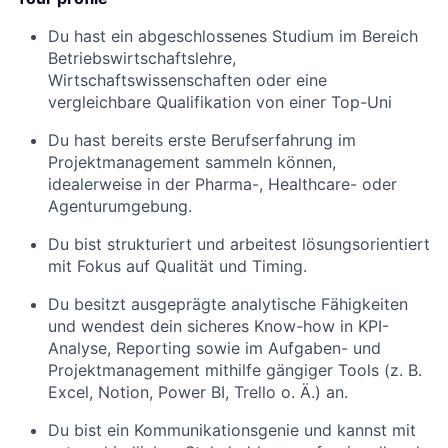
Du hast ein abgeschlossenes Studium im Bereich
Betriebswirtschaftslehre,
Wirtschaftswissenschaften oder eine
vergleichbare Qualifikation von einer Top-Uni
Du hast bereits erste Berufserfahrung im
Projektmanagement sammeln können,
idealerweise in der Pharma-, Healthcare- oder
Agenturumgebung.
Du bist strukturiert und arbeitest lösungsorientiert
mit Fokus auf Qualität und Timing.
Du besitzt ausgeprägte analytische Fähigkeiten
und wendest dein sicheres Know-how in KPI-
Analyse, Reporting sowie im Aufgaben- und
Projektmanagement mithilfe gängiger Tools (z. B.
Excel, Notion, Power BI, Trello o. Ä.) an.
Du bist ein Kommunikationsgenie und kannst mit