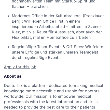
hochmotivierten Team mit Startup-Spirit und
flachen Hierarchien.
Modernes Office in der Kulturbrauerei (Prenzlauer
Berg): Wir leben Office First in einem
inspirierenden Arbeitsumfeld – mitten im Szene-
Kiez, mit viel Raum für Austausch, aber auch der
Flexibilität, mal im Homeoffice zu arbeiten.
Regelmäßige Team-Events & Off-Sites: Wir feiern
unsere Erfolge und stärken unseren Teamgeist
durch regelmäßige Events.
Apply for this job
About us
Doctorflix is a platform dedicated to making medical
knowledge more accessible and usable for doctors
worldwide. Our mission is to empower medical
professionals with the latest information and skills
needed to provide the best care to their patients