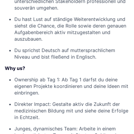
unterschiedlichen Stakeholdern professionell und
souverän umgehen.
Du hast Lust auf ständige Weiterentwicklung und
siehst die Chance, die Rolle sowie deren genauen
Aufgabenbereich aktiv mitzugestalten und
auszubauen.
Du sprichst Deutsch auf muttersprachlichem
Niveau und bist fließend in Englisch.
Why us?
Ownership ab Tag 1: Ab Tag 1 darfst du deine
eigenen Projekte koordinieren und deine Ideen mit
einbringen.
Direkter Impact: Gestalte aktiv die Zukunft der
medizinischen Bildung mit und siehe deine Erfolge
in Echtzeit.
Junges, dynamisches Team: Arbeite in einem