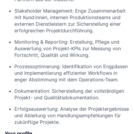
Stakeholder Management: Enge Zusammenarbeit
mit Kund:innen, internen Produktionsteams und
externen Dienstleistern zur Sicherstellung einer
erfolgreichen Projektdurchführung.
Monitoring & Reporting: Erstellung, Pflege und
Auswertung von Projekt-KPIs zur Messung von
Fortschritt, Qualität und Wirkung.
Prozessoptimierung: Identifikation von Engpässen
und Implementierung effizienter Workflows in
enger Abstimmung mit dem Operations-Team.
Dokumentation: Sicherstellung der vollständigen
Projekt- und Qualitätsdokumentation.
Erfolgsauswertung: Analyse der Projektergebnisse
und Ableitung von Handlungsempfehlungen für
zukünftige Projekte.
Your profile