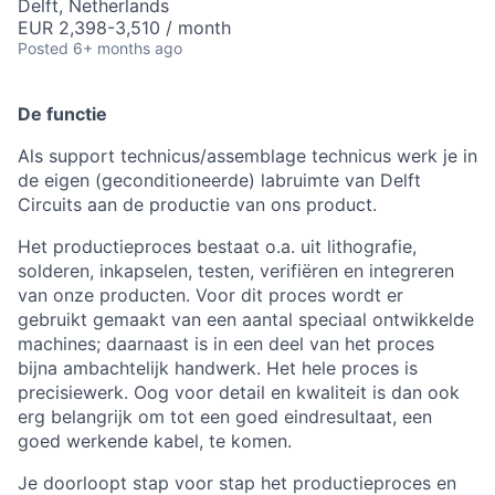
Delft, Netherlands
EUR 2,398-3,510 / month
Posted
6+ months ago
De functie
Als support technicus/assemblage technicus werk je in
de eigen (geconditioneerde) labruimte van Delft
Circuits aan de productie van ons product.
Het productieproces bestaat o.a. uit lithografie,
solderen, inkapselen, testen, verifiëren en integreren
van onze producten. Voor dit proces wordt er
gebruikt gemaakt van een aantal speciaal ontwikkelde
machines; daarnaast is in een deel van het proces
bijna ambachtelijk handwerk. Het hele proces is
precisiewerk. Oog voor detail en kwaliteit is dan ook
erg belangrijk om tot een goed eindresultaat, een
goed werkende kabel, te komen.
Je doorloopt stap voor stap het productieproces en