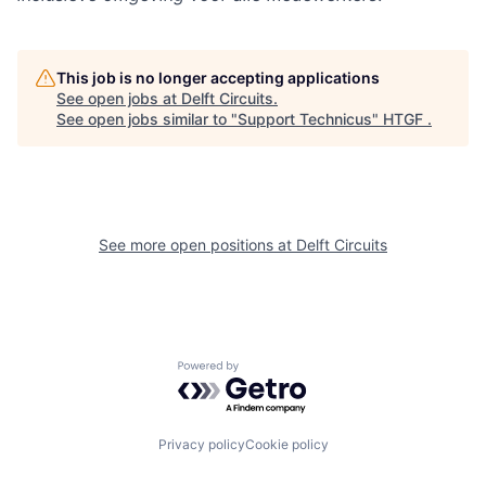
This job is no longer accepting applications
See open jobs at
Delft Circuits
.
See open jobs similar to "
Support Technicus
"
HTGF
.
See more open positions at
Delft Circuits
Powered by Getro.com
Privacy policy
Cookie policy