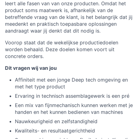
leert alle fasen van van onze producten. Omdat het
product soms maatwerk is, afhankelijk van de
betreffende vraag van de klant, is het belangrijk dat jij
meedenkt en praktisch toepasbare oplossingen
aandraagt waar jij denkt dat dit nodig is.
Voorop staat dat de wekelijkse productiedoelen
worden behaald. Deze doelen komen voort uit
concrete orders.
Dit vragen wij van jou
Affiniteit met een jonge Deep tech omgeving en
met het type product
Ervaring in technisch assemblagewerk is een pré
Een mix van fijnmechanisch kunnen werken met je
handen en het kunnen bedienen van machines
Nauwkeurigheid en zelfstandigheid
Kwaliteits- en resultaatgerichtheid