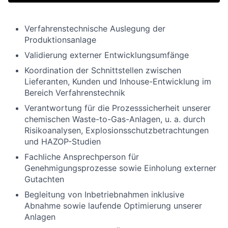
Verfahrenstechnische Auslegung der
Produktionsanlage
Validierung externer Entwicklungsumfänge
Koordination der Schnittstellen zwischen
Lieferanten, Kunden und Inhouse-Entwicklung im
Bereich Verfahrenstechnik
Verantwortung für die Prozesssicherheit unserer
chemischen Waste-to-Gas-Anlagen, u. a. durch
Risikoanalysen, Explosionsschutzbetrachtungen
und HAZOP-Studien
Fachliche Ansprechperson für
Genehmigungsprozesse sowie Einholung externer
Gutachten
Begleitung von Inbetriebnahmen inklusive
Abnahme sowie laufende Optimierung unserer
Anlagen