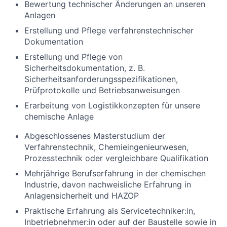
Bewertung technischer Änderungen an unseren
Anlagen
Erstellung und Pflege verfahrenstechnischer
Dokumentation
Erstellung und Pflege von
Sicherheitsdokumentation, z. B.
Sicherheitsanforderungsspezifikationen,
Prüfprotokolle und Betriebsanweisungen
Erarbeitung von Logistikkonzepten für unsere
chemische Anlage
Abgeschlossenes Masterstudium der
Verfahrenstechnik, Chemieingenieurwesen,
Prozesstechnik oder vergleichbare Qualifikation
Mehrjährige Berufserfahrung in der chemischen
Industrie, davon nachweisliche Erfahrung in
Anlagensicherheit und HAZOP
Praktische Erfahrung als Servicetechniker:in,
Inbetriebnehmer:in oder auf der Baustelle sowie in