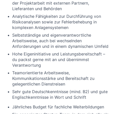
der Projektarbeit mit externen Partnern,
Lieferanten und Behörden
Analytische Fähigkeiten zur Durchführung von
Risikoanalysen sowie zur Fehlerbehebung in
komplexen Anlagensystemen
Selbstständige und eigenverantwortliche
Arbeitsweise, auch bei wechselnden
Anforderungen und in einem dynamischen Umfeld
Hohe Eigeninitiative und Leistungsbereitschaft –
du packst gerne mit an und übernimmst
Verantwortung
Teamorientierte Arbeitsweise,
Kommunikationsstärke und Bereitschaft zu
gelegentlichen Dienstreisen
Sehr gute Deutschkenntnisse (mind. B2) und gute
Englischkenntnisse in Wort und Schrift
Jährliches Budget für fachliche Weiterbildungen