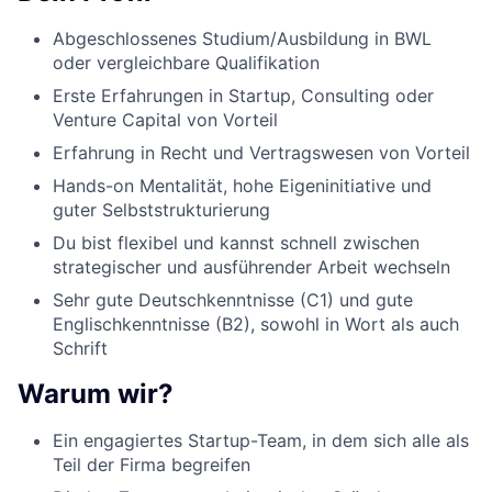
Abgeschlossenes Studium/Ausbildung in BWL
oder vergleichbare Qualifikation
Erste Erfahrungen in Startup, Consulting oder
Venture Capital von Vorteil
Erfahrung in Recht und Vertragswesen von Vorteil
Hands-on Mentalität, hohe Eigeninitiative und
guter Selbststrukturierung
Du bist flexibel und kannst schnell zwischen
strategischer und ausführender Arbeit wechseln
Sehr gute Deutschkenntnisse (C1) und gute
Englischkenntnisse (B2), sowohl in Wort als auch
Schrift
Warum wir?
Ein engagiertes Startup-Team, in dem sich alle als
Teil der Firma begreifen