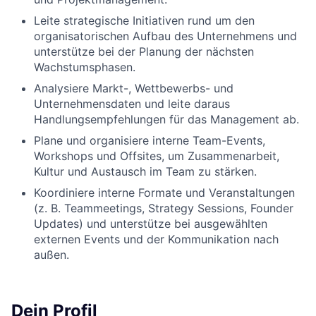
Leite strategische Initiativen rund um den
organisatorischen Aufbau des Unternehmens und
unterstütze bei der Planung der nächsten
Wachstumsphasen.
Analysiere Markt-, Wettbewerbs- und
Unternehmensdaten und leite daraus
Handlungsempfehlungen für das Management ab.
Plane und organisiere interne Team-Events,
Workshops und Offsites, um Zusammenarbeit,
Kultur und Austausch im Team zu stärken.
Koordiniere interne Formate und Veranstaltungen
(z. B. Teammeetings, Strategy Sessions, Founder
Updates) und unterstütze bei ausgewählten
externen Events und der Kommunikation nach
außen.
Dein Profil