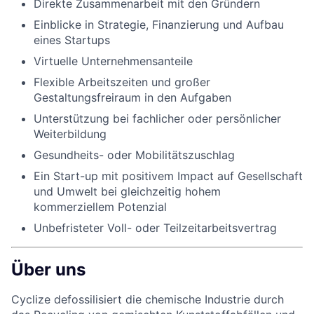
Direkte Zusammenarbeit mit den Gründern
Einblicke in Strategie, Finanzierung und Aufbau
eines Startups
Virtuelle Unternehmensanteile
Flexible Arbeitszeiten und großer
Gestaltungsfreiraum in den Aufgaben
Unterstützung bei fachlicher oder persönlicher
Weiterbildung
Gesundheits- oder Mobilitätszuschlag
Ein Start-up mit positivem Impact auf Gesellschaft
und Umwelt bei gleichzeitig hohem
kommerziellem Potenzial
Unbefristeter Voll- oder Teilzeitarbeitsvertrag
Über uns
Cyclize defossilisiert die chemische Industrie durch