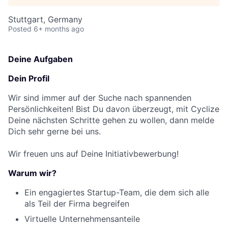
Stuttgart, Germany
Posted
6+ months ago
Deine Aufgaben
Dein Profil
Wir sind immer auf der Suche nach spannenden
Persönlichkeiten! Bist Du davon überzeugt, mit Cyclize
Deine nächsten Schritte gehen zu wollen, dann melde
Dich sehr gerne bei uns.
Wir freuen uns auf Deine Initiativbewerbung!
Warum wir?
Ein engagiertes Startup-Team, die dem sich alle
als Teil der Firma begreifen
Virtuelle Unternehmensanteile