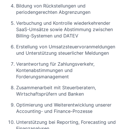
Bildung von Rückstellungen und
periodengerechten Abgrenzungen
Verbuchung und Kontrolle wiederkehrender
SaaS-Umsätze sowie Abstimmung zwischen
Billing-Systemen und DATEV
Erstellung von Umsatzsteuervoranmeldungen
und Unterstützung steuerlicher Meldungen
Verantwortung für Zahlungsverkehr,
Kontenabstimmungen und
Forderungsmanagement
Zusammenarbeit mit Steuerberatern,
Wirtschaftsprüfern und Banken
Optimierung und Weiterentwicklung unserer
Accounting- und Finance-Prozesse
Unterstützung bei Reporting, Forecasting und
Finanzanalysen