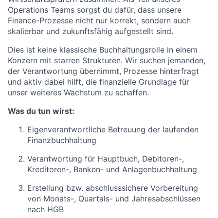
Operations Teams sorgst du dafür, dass unsere
Finance-Prozesse nicht nur korrekt, sondern auch
skalierbar und zukunftsfähig aufgestellt sind.
Dies ist keine klassische Buchhaltungsrolle in einem
Konzern mit starren Strukturen. Wir suchen jemanden,
der Verantwortung übernimmt, Prozesse hinterfragt
und aktiv dabei hilft, die finanzielle Grundlage für
unser weiteres Wachstum zu schaffen.
Was du tun wirst:
Eigenverantwortliche Betreuung der laufenden
Finanzbuchhaltung
Verantwortung für Hauptbuch, Debitoren-,
Kreditoren-, Banken- und Anlagenbuchhaltung
Erstellung bzw. abschlusssichere Vorbereitung
von Monats-, Quartals- und Jahresabschlüssen
nach HGB