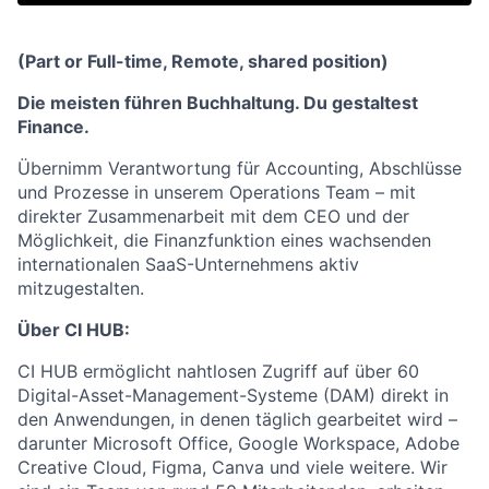
(Part or Full-time, Remote, shared position)
Die meisten führen Buchhaltung. Du gestaltest
Finance.
Übernimm Verantwortung für Accounting, Abschlüsse
und Prozesse in unserem Operations Team – mit
direkter Zusammenarbeit mit dem CEO und der
Möglichkeit, die Finanzfunktion eines wachsenden
internationalen SaaS-Unternehmens aktiv
mitzugestalten.
Über CI HUB:
CI HUB ermöglicht nahtlosen Zugriff auf über 60
Digital-Asset-Management-Systeme (DAM) direkt in
den Anwendungen, in denen täglich gearbeitet wird –
darunter Microsoft Office, Google Workspace, Adobe
Creative Cloud, Figma, Canva und viele weitere.
Wir