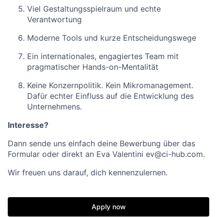
Viel Gestaltungsspielraum und echte
Verantwortung
Moderne Tools und kurze Entscheidungswege
Ein internationales, engagiertes Team mit
pragmatischer Hands-on-Mentalität
Keine Konzernpolitik. Kein Mikromanagement.
Dafür echter Einfluss auf die Entwicklung des
Unternehmens.
Interesse?
Dann sende uns einfach deine Bewerbung über das
Formular oder direkt an Eva Valentini ev@ci-hub.com.
Wir freuen uns darauf, dich kennenzulernen.
Apply now