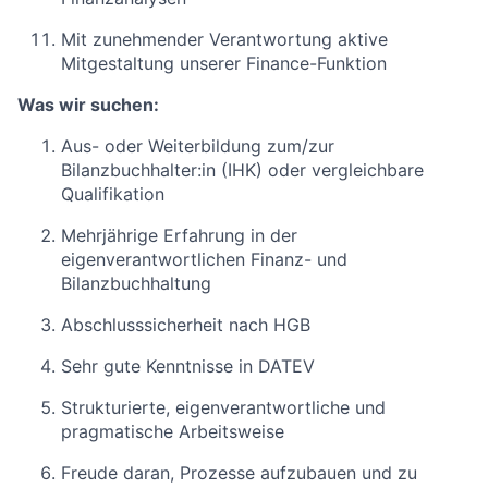
Mit zunehmender Verantwortung aktive
Mitgestaltung unserer Finance-Funktion
Was wir suchen:
Aus- oder Weiterbildung zum/zur
Bilanzbuchhalter:in (IHK) oder vergleichbare
Qualifikation
Mehrjährige Erfahrung in der
eigenverantwortlichen Finanz- und
Bilanzbuchhaltung
Abschlusssicherheit nach HGB
Sehr gute Kenntnisse in DATEV
Strukturierte, eigenverantwortliche und
pragmatische Arbeitsweise
Freude daran, Prozesse aufzubauen und zu