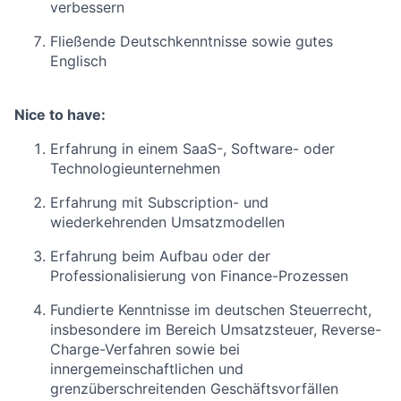
verbessern
Fließende Deutschkenntnisse sowie gutes
Englisch
Nice to have:
Erfahrung in einem SaaS-, Software- oder
Technologieunternehmen
Erfahrung mit Subscription- und
wiederkehrenden Umsatzmodellen
Erfahrung beim Aufbau oder der
Professionalisierung von Finance-Prozessen
Fundierte Kenntnisse im deutschen Steuerrecht,
insbesondere im Bereich Umsatzsteuer, Reverse-
Charge-Verfahren sowie bei
innergemeinschaftlichen und
grenzüberschreitenden Geschäftsvorfällen