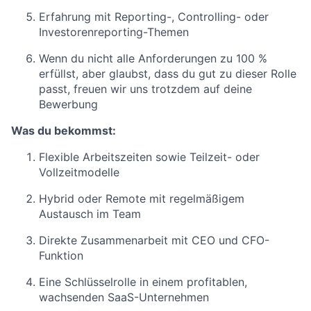
Erfahrung mit Reporting-, Controlling- oder
Investorenreporting-Themen
Wenn du nicht alle Anforderungen zu 100 %
erfüllst, aber glaubst, dass du gut zu dieser Rolle
passt, freuen wir uns trotzdem auf deine
Bewerbung
Was du bekommst:
Flexible Arbeitszeiten sowie Teilzeit- oder
Vollzeitmodelle
Hybrid oder Remote mit regelmäßigem
Austausch im Team
Direkte Zusammenarbeit mit CEO und CFO-
Funktion
Eine Schlüsselrolle in einem profitablen,
wachsenden SaaS-Unternehmen