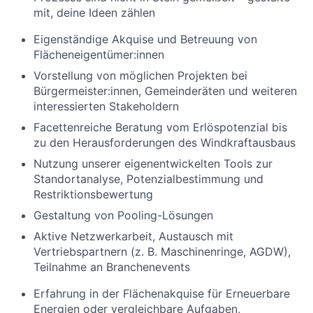
mit, deine Ideen zählen
Eigenständige Akquise und Betreuung von
Flächeneigentümer:innen
Vorstellung von möglichen Projekten bei
Bürgermeister:innen, Gemeinderäten und weiteren
interessierten Stakeholdern
Facettenreiche Beratung vom Erlöspotenzial bis
zu den Herausforderungen des Windkraftausbaus
Nutzung unserer eigenentwickelten Tools zur
Standortanalyse, Potenzialbestimmung und
Restriktionsbewertung
Gestaltung von Pooling-Lösungen
Aktive Netzwerkarbeit, Austausch mit
Vertriebspartnern (z. B. Maschinenringe, AGDW),
Teilnahme an Branchenevents
Erfahrung in der Flächenakquise für Erneuerbare
Energien oder vergleichbare Aufgaben,