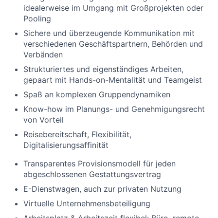
idealerweise im Umgang mit Großprojekten oder
Pooling
Sichere und überzeugende Kommunikation mit
verschiedenen Geschäftspartnern, Behörden und
Verbänden
Strukturiertes und eigenständiges Arbeiten,
gepaart mit Hands-on-Mentalität und Teamgeist
Spaß an komplexen Gruppendynamiken
Know-how im Planungs- und Genehmigungsrecht
von Vorteil
Reisebereitschaft, Flexibilität,
Digitalisierungsaffinität
Transparentes Provisionsmodell für jeden
abgeschlossenen Gestattungsvertrag
E-Dienstwagen, auch zur privaten Nutzung
Virtuelle Unternehmensbeteiligung