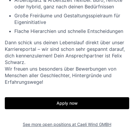
Arbeitsplatz & Arbeitszeit flexibel: Büro, remote
oder hybrid, ganz nach deinen Bedürfnissen
Große Freiräume und Gestaltungsspielraum für
Eigeninitiative
Flache Hierarchien und schnelle Entscheidungen
Dann schick uns deinen Lebenslauf direkt über unser
Karriereportal – wir sind schon sehr gespannt darauf,
dich kennenzulernen! Dein Ansprechpartner ist Felix
Schwarz.
Wir freuen uns besonders über Bewerbungen von
Menschen aller Geschlechter, Hintergründe und
Erfahrungswege!
Apply now
See more open positions at
Caeli Wind GMBH