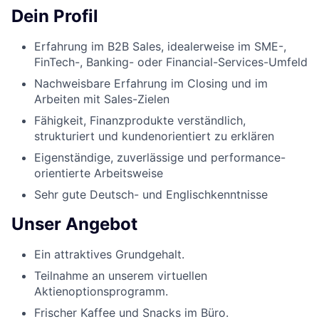
Dein Profil
Erfahrung im B2B Sales, idealerweise im SME-,
FinTech-, Banking- oder Financial-Services-Umfeld
Nachweisbare Erfahrung im Closing und im
Arbeiten mit Sales-Zielen
Fähigkeit, Finanzprodukte verständlich,
strukturiert und kundenorientiert zu erklären
Eigenständige, zuverlässige und performance-
orientierte Arbeitsweise
Sehr gute Deutsch- und Englischkenntnisse
Unser Angebot
Ein attraktives Grundgehalt.
Teilnahme an unserem virtuellen
Aktienoptionsprogramm.
Frischer Kaffee und Snacks im Büro.