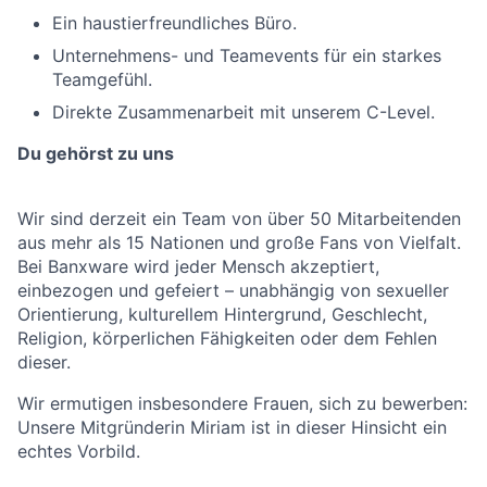
Ein haustierfreundliches Büro.
Unternehmens- und Teamevents für ein starkes
Teamgefühl.
Direkte Zusammenarbeit mit unserem C-Level.
Du gehörst zu uns
Wir sind derzeit ein Team von über 50 Mitarbeitenden
aus mehr als 15 Nationen und große Fans von Vielfalt.
Bei Banxware wird jeder Mensch akzeptiert,
einbezogen und gefeiert – unabhängig von sexueller
Orientierung, kulturellem Hintergrund, Geschlecht,
Religion, körperlichen Fähigkeiten oder dem Fehlen
dieser.
Wir ermutigen insbesondere Frauen, sich zu bewerben:
Unsere Mitgründerin Miriam ist in dieser Hinsicht ein
echtes Vorbild.