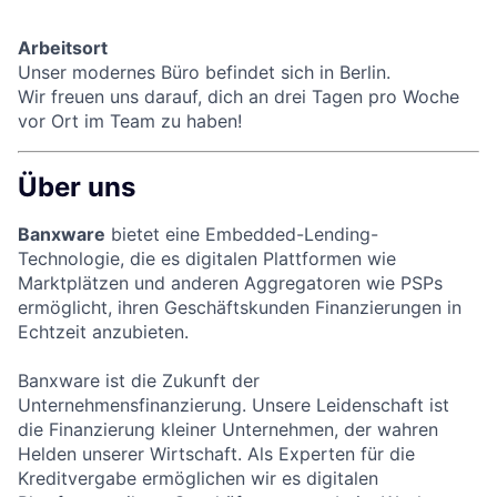
Arbeitsort
Unser modernes Büro befindet sich in Berlin.
Wir freuen uns darauf, dich an drei Tagen pro Woche
vor Ort im Team zu haben!
Über uns
Banxware
bietet eine Embedded-Lending-
Technologie, die es digitalen Plattformen wie
Marktplätzen und anderen Aggregatoren wie PSPs
ermöglicht, ihren Geschäftskunden Finanzierungen in
Echtzeit anzubieten.
Banxware ist die Zukunft der
Unternehmensfinanzierung. Unsere Leidenschaft ist
die Finanzierung kleiner Unternehmen, der wahren
Helden unserer Wirtschaft. Als Experten für die
Kreditvergabe ermöglichen wir es digitalen