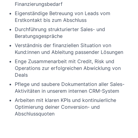
Finanzierungsbedarf
Eigenständige Betreuung von Leads vom
Erstkontakt bis zum Abschluss
Durchführung strukturierter Sales- und
Beratungsgespräche
Verständnis der finanziellen Situation von
Kund:innen und Ableitung passender Lösungen
Enge Zusammenarbeit mit Credit, Risk und
Operations zur erfolgreichen Abwicklung von
Deals
Pflege und saubere Dokumentation aller Sales-
Aktivitäten in unserem internen CRM-System
Arbeiten mit klaren KPIs und kontinuierliche
Optimierung deiner Conversion- und
Abschlussquoten