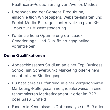
Healthcare-Positionierung von Avelios Medical
Überwachung der Content-Produktion,
einschließlich Whitepapers, Website-Inhalten und
Social-Media-Beiträgen, unter Nutzung von KI-
Tools zur Effizienzsteigerung
Kontinuierliche Optimierung der Lead-
Generierungs- und Qualifizierungspipeline
vorantreiben
Deine Qualifikationen
Abgeschlossenes Studium an einer Top-Business
School mit Schwerpunkt Marketing oder einem
quantitativen Studiengang
Du hast bereits Erfahrung in einer vergleichbaren
Marketing-Rolle gesammelt, idealerweise in einer
renommierten Marketingagentur oder im B2B-
oder SaaS-Umfeld
Fundierte Kenntnisse in Datenanalyse (z.B. R oder