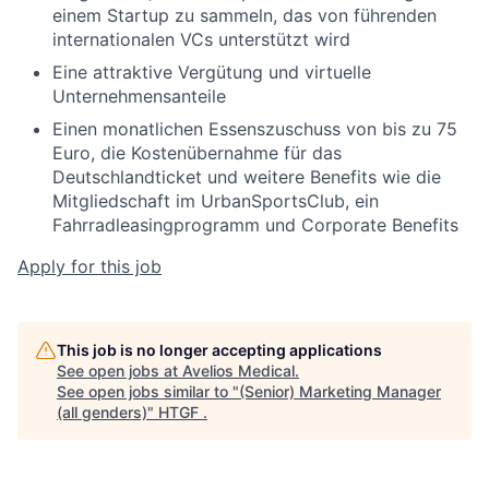
einem Startup zu sammeln, das von führenden
internationalen VCs unterstützt wird
Eine attraktive Vergütung und virtuelle
Unternehmensanteile
Einen monatlichen Essenszuschuss von bis zu 75
Euro, die Kostenübernahme für das
Deutschlandticket und weitere Benefits wie die
Mitgliedschaft im UrbanSportsClub, ein
Fahrradleasingprogramm und Corporate Benefits
Apply for this job
This job is no longer accepting applications
See open jobs at
Avelios Medical
.
See open jobs similar to "
(Senior) Marketing Manager
(all genders)
"
HTGF
.