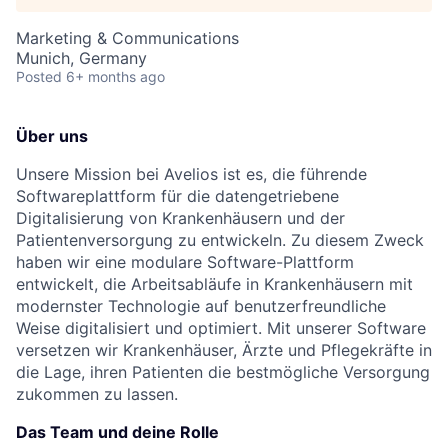
Marketing & Communications
Munich, Germany
Posted
6+ months ago
Über uns
Unsere Mission bei Avelios ist es, die führende
Softwareplattform für die datengetriebene
Digitalisierung von Krankenhäusern und der
Patientenversorgung zu entwickeln. Zu diesem Zweck
haben wir eine modulare Software-Plattform
entwickelt, die Arbeitsabläufe in Krankenhäusern mit
modernster Technologie auf benutzerfreundliche
Weise digitalisiert und optimiert. Mit unserer Software
versetzen wir Krankenhäuser, Ärzte und Pflegekräfte in
die Lage, ihren Patienten die bestmögliche Versorgung
zukommen zu lassen.
Das Team und deine Rolle