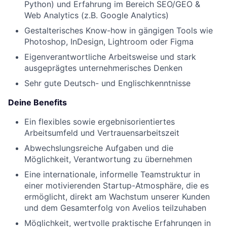
Python) und Erfahrung im Bereich SEO/GEO &
Web Analytics (z.B. Google Analytics)
Gestalterisches Know-how in gängigen Tools wie
Photoshop, InDesign, Lightroom oder Figma
Eigenverantwortliche Arbeitsweise und stark
ausgeprägtes unternehmerisches Denken
Sehr gute Deutsch- und Englischkenntnisse
Deine Benefits
Ein flexibles sowie ergebnisorientiertes
Arbeitsumfeld und Vertrauensarbeitszeit
Abwechslungsreiche Aufgaben und die
Möglichkeit, Verantwortung zu übernehmen
Eine internationale, informelle Teamstruktur in
einer motivierenden Startup-Atmosphäre, die es
ermöglicht, direkt am Wachstum unserer Kunden
und dem Gesamterfolg von Avelios teilzuhaben
Möglichkeit, wertvolle praktische Erfahrungen in