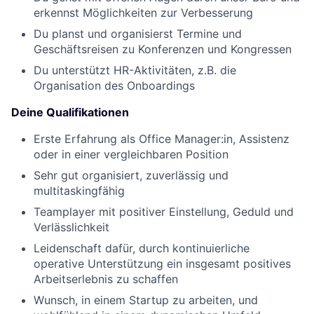
erkennst Möglichkeiten zur Verbesserung
Du planst und organisierst Termine und
Geschäftsreisen zu Konferenzen und Kongressen
Du unterstützt HR-Aktivitäten, z.B. die
Organisation des Onboardings
Deine Qualifikationen
Erste Erfahrung als Office Manager:in, Assistenz
oder in einer vergleichbaren Position
Sehr gut organisiert, zuverlässig und
multitaskingfähig
Teamplayer mit positiver Einstellung, Geduld und
Verlässlichkeit
Leidenschaft dafür, durch kontinuierliche
operative Unterstützung ein insgesamt positives
Arbeitserlebnis zu schaffen
Wunsch, in einem Startup zu arbeiten, und