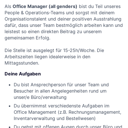
Als
Office Manager
(all genders)
bist du Teil unseres
People & Operations-Teams und sorgst mit deinem
Organisationstalent und deiner positiven Ausstrahlung
dafür, dass unser Team bestmöglich arbeiten kann und
leistest so einen direkten Beitrag zu unserem
gemeinsamen Erfolg.
Die Stelle ist ausgelegt für 15-25h/Woche. Die
Arbeitszeiten liegen idealerweise in den
Mittagsstunden.
Deine Aufgaben
Du bist Ansprechperson für unser Team und
Besucher in allen Angelegenheiten rund um
unser/e Büro/verwaltung
Du übernimmst verschiedenste Aufgaben im
Office Management (z.B. Rechnungsmanagement,
Inventarverwaltung und Bestellwesen)
Du gehst mit offenen Augen durch unser Büro und