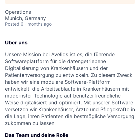
Operations
Munich, Germany
Posted
6+ months ago
Über uns
Unsere Mission bei Avelios ist es, die führende
Softwareplattform für die datengetriebene
Digitalisierung von Krankenhäusern und der
Patientenversorgung zu entwickeln. Zu diesem Zweck
haben wir eine modulare Software-Plattform
entwickelt, die Arbeitsabläufe in Krankenhäusern mit
modernster Technologie auf benutzerfreundliche
Weise digitalisiert und optimiert. Mit unserer Software
versetzen wir Krankenhäuser, Ärzte und Pflegekräfte in
die Lage, ihren Patienten die bestmögliche Versorgung
zukommen zu lassen.
Das Team und deine Rolle