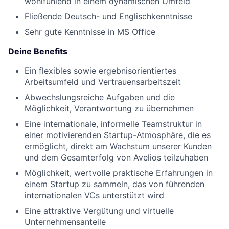
wohlfühlend in einem dynamischen Umfeld
Fließende Deutsch- und Englischkenntnisse
Sehr gute Kenntnisse in MS Office
Deine Benefits
Ein flexibles sowie ergebnisorientiertes
Arbeitsumfeld und Vertrauensarbeitszeit
Abwechslungsreiche Aufgaben und die
Möglichkeit, Verantwortung zu übernehmen
Eine internationale, informelle Teamstruktur in
einer motivierenden Startup-Atmosphäre, die es
ermöglicht, direkt am Wachstum unserer Kunden
und dem Gesamterfolg von Avelios teilzuhaben
Möglichkeit, wertvolle praktische Erfahrungen in
einem Startup zu sammeln, das von führenden
internationalen VCs unterstützt wird
Eine attraktive Vergütung und virtuelle
Unternehmensanteile