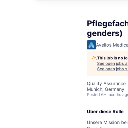
Pflegefach
genders)
Avelios Medica
This job is no 
See open jobs a
See open jobs si
Quality Assurance
Munich, Germany
Posted
6+ months ag
Über diese Rolle
Unsere Mission bei